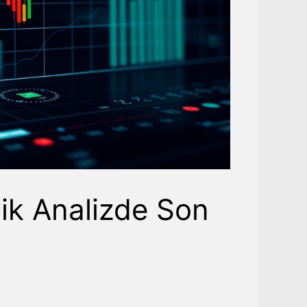
nik Analizde Son