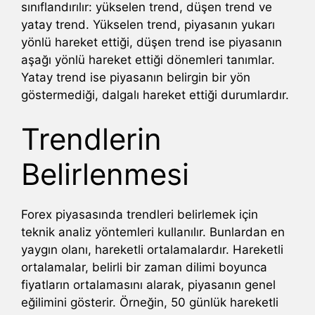
sınıflandırılır: yükselen trend, düşen trend ve
yatay trend. Yükselen trend, piyasanın yukarı
yönlü hareket ettiği, düşen trend ise piyasanın
aşağı yönlü hareket ettiği dönemleri tanımlar.
Yatay trend ise piyasanın belirgin bir yön
göstermediği, dalgalı hareket ettiği durumlardır.
Trendlerin
Belirlenmesi
Forex piyasasında trendleri belirlemek için
teknik analiz yöntemleri kullanılır. Bunlardan en
yaygın olanı, hareketli ortalamalardır. Hareketli
ortalamalar, belirli bir zaman dilimi boyunca
fiyatların ortalamasını alarak, piyasanın genel
eğilimini gösterir. Örneğin, 50 günlük hareketli