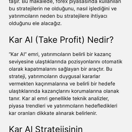
taşır. Bu makalede, forex piyasasında kullanılan
bu stratejilerin ne olduğunu, nasıl işlediğini ve
yatırımcıların neden bu stratejilere ihtiyacı
olduğunu ele alacağız.
Kar Al (Take Profit) Nedir?
“Kar Al” emri, yatırımcıların belirli bir kazanç
seviyesine ulaştıklarında pozisyonlarını otomatik
olarak kapatmalarını sağlayan bir araçtır. Bu
strateji, yatırımcıların duygusal kararlar
vermekten kaçınmalarına ve belirli bir hedefe
ulaştıklarında kazançlarını korumalarına olanak
tanır. Kar al emri genellikle teknik analizler,
piyasa trendleri ve yatırımcıların hedefledikleri
kar oranları dikkate alınarak belirlenir.
Kar Al Stratejisinin