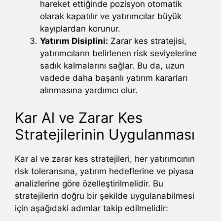
hareket ettiğinde pozisyon otomatik
olarak kapatılır ve yatırımcılar büyük
kayıplardan korunur.
Yatırım Disiplini:
Zarar kes stratejisi,
yatırımcıların belirlenen risk seviyelerine
sadık kalmalarını sağlar. Bu da, uzun
vadede daha başarılı yatırım kararları
alınmasına yardımcı olur.
Kar Al ve Zarar Kes
Stratejilerinin Uygulanması
Kar al ve zarar kes stratejileri, her yatırımcının
risk toleransına, yatırım hedeflerine ve piyasa
analizlerine göre özelleştirilmelidir. Bu
stratejilerin doğru bir şekilde uygulanabilmesi
için aşağıdaki adımlar takip edilmelidir: