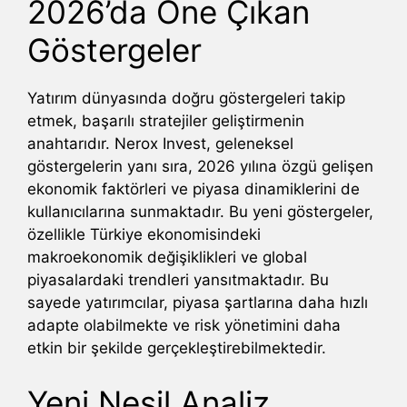
2026’da Öne Çıkan
Göstergeler
Yatırım dünyasında doğru göstergeleri takip
etmek, başarılı stratejiler geliştirmenin
anahtarıdır. Nerox Invest, geleneksel
göstergelerin yanı sıra, 2026 yılına özgü gelişen
ekonomik faktörleri ve piyasa dinamiklerini de
kullanıcılarına sunmaktadır. Bu yeni göstergeler,
özellikle Türkiye ekonomisindeki
makroekonomik değişiklikleri ve global
piyasalardaki trendleri yansıtmaktadır. Bu
sayede yatırımcılar, piyasa şartlarına daha hızlı
adapte olabilmekte ve risk yönetimini daha
etkin bir şekilde gerçekleştirebilmektedir.
Yeni Nesil Analiz