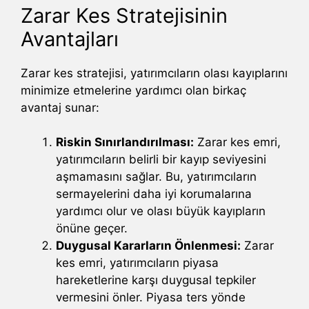
Zarar Kes Stratejisinin
Avantajları
Zarar kes stratejisi, yatırımcıların olası kayıplarını
minimize etmelerine yardımcı olan birkaç
avantaj sunar:
Riskin Sınırlandırılması:
Zarar kes emri,
yatırımcıların belirli bir kayıp seviyesini
aşmamasını sağlar. Bu, yatırımcıların
sermayelerini daha iyi korumalarına
yardımcı olur ve olası büyük kayıpların
önüne geçer.
Duygusal Kararların Önlenmesi:
Zarar
kes emri, yatırımcıların piyasa
hareketlerine karşı duygusal tepkiler
vermesini önler. Piyasa ters yönde