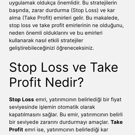
uygulamak oldukça önemlidir. Bu stratejilerin
başında, zarar durdurma (Stop Loss) ve kar
alma (Take Profit) emirleri gelir. Bu makalede,
stop loss ve take profit emirlerinin ne olduğunu,
neden önemli olduklarını ve bu emirleri
kullanarak nasıl etkili stratejiler
geliştirebileceğinizi öğreneceksiniz.
Stop Loss ve Take
Profit Nedir?
Stop Loss
emri, yatırımcının belirlediği bir fiyat
seviyesinde işlemin otomatik olarak
kapatılmasını sağlar. Bu emir, yatırımcının belirli
bir seviyede zararını durdurmayı amaçlar.
Take
Profit
emri ise, yatırımcının belirlediği kar