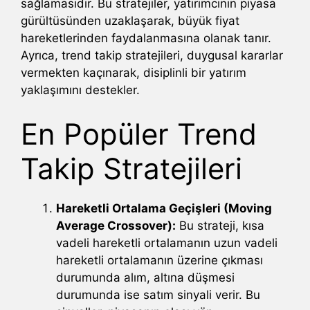
sağlamasıdır. Bu stratejiler, yatırımcının piyasa
gürültüsünden uzaklaşarak, büyük fiyat
hareketlerinden faydalanmasına olanak tanır.
Ayrıca, trend takip stratejileri, duygusal kararlar
vermekten kaçınarak, disiplinli bir yatırım
yaklaşımını destekler.
En Popüler Trend
Takip Stratejileri
Hareketli Ortalama Geçişleri (Moving
Average Crossover):
Bu strateji, kısa
vadeli hareketli ortalamanın uzun vadeli
hareketli ortalamanın üzerine çıkması
durumunda alım, altına düşmesi
durumunda ise satım sinyali verir. Bu