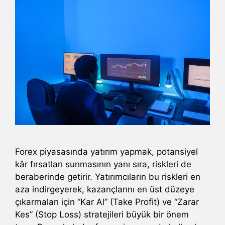
Forex piyasasında yatırım yapmak, potansiyel
kâr fırsatları sunmasının yanı sıra, riskleri de
beraberinde getirir. Yatırımcıların bu riskleri en
aza indirgeyerek, kazançlarını en üst düzeye
çıkarmaları için “Kar Al” (Take Profit) ve “Zarar
Kes” (Stop Loss) stratejileri büyük bir önem