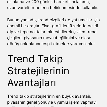
ortalama ve 200 günlük hareketli ortalama,
uzun vadeli trendlerin belirlenmesinde kullanılır.
Bunun yanında, trend çizgileri de yatırımcılar için
önemli bir araçtır. Fiyat grafikleri üzerinde belirli
dip ve tepe noktaları birleştirilerek çizilen trend
çizgileri, piyasanın mevcut eğilimini ve olası
dönüş noktalarını tespit etmekte yardımcı olur.
Trend Takip
Stratejilerinin
Avantajları
Trend takip stratejilerinin en büyük avantajı,
piyasanın genel yönüyle uyumlu işlem yapmayı