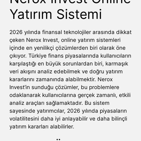
Yatırım Sistemi
2026 yılında finansal teknolojiler arasında dikkat
çeken Nerox Invest, online yatırım sistemleri
içinde en yenilikçi çözümlerden biri olarak öne
çıkıyor. Türkiye finans piyasalarında kullanıcıların
karşılaştığı en büyük sorunlardan biri, karmaşık
veri akışını analiz edebilmek ve doğru yatırım
kararlarını zamanında alabilmektir. Nerox
Invest’in sunduğu çözümler, bu problemlere
odaklanarak kullanıcılarına gerçek zamanlı, etkili
analiz araçları sağlamaktadır. Bu sistem
sayesinde yatırımcılar, 2026 yılında piyasaların
volatilitesini daha iyi anlayabilir ve daha bilinçli
yatırım kararları alabilirler.