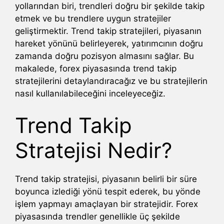
yollarından biri, trendleri doğru bir şekilde takip
etmek ve bu trendlere uygun stratejiler
geliştirmektir. Trend takip stratejileri, piyasanın
hareket yönünü belirleyerek, yatırımcının doğru
zamanda doğru pozisyon almasını sağlar. Bu
makalede, forex piyasasında trend takip
stratejilerini detaylandıracağız ve bu stratejilerin
nasıl kullanılabileceğini inceleyeceğiz.
Trend Takip
Stratejisi Nedir?
Trend takip stratejisi, piyasanın belirli bir süre
boyunca izlediği yönü tespit ederek, bu yönde
işlem yapmayı amaçlayan bir stratejidir. Forex
piyasasında trendler genellikle üç şekilde