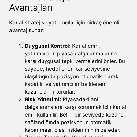
Avantajları
Kar al stratejisi, yatırımcılar için birkaç önemli
avantaj sunar:
Duygusal Kontrol:
Kar al emri,
yatırımcıların piyasa dalgalanmalarına
karşı duygusal tepki vermelerini önler. Bu
sayede, hedeflenen kâr seviyesine
ulaşıldığında pozisyon otomatik olarak
kapatılır ve yatırımcılar belirlenen
kazançlarını korurlar.
Risk Yönetimi:
Piyasadaki ani
dalgalanmalara karşı korunmak için kar al
emri kullanılır. Belirli bir seviyede kazanç
sağlandığında pozisyonun otomatik
kapanması, olası riskleri minimize eder.