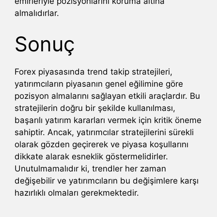
emirleriyle pozisyonlarını koruma altına
almalıdırlar.
Sonuç
Forex piyasasında trend takip stratejileri,
yatırımcıların piyasanın genel eğilimine göre
pozisyon almalarını sağlayan etkili araçlardır. Bu
stratejilerin doğru bir şekilde kullanılması,
başarılı yatırım kararları vermek için kritik öneme
sahiptir. Ancak, yatırımcılar stratejilerini sürekli
olarak gözden geçirerek ve piyasa koşullarını
dikkate alarak esneklik göstermelidirler.
Unutulmamalıdır ki, trendler her zaman
değişebilir ve yatırımcıların bu değişimlere karşı
hazırlıklı olmaları gerekmektedir.