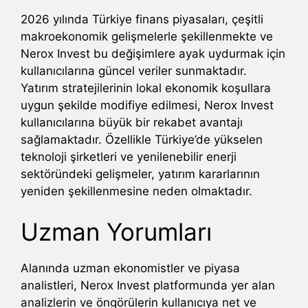
2026 yılında Türkiye finans piyasaları, çeşitli
makroekonomik gelişmelerle şekillenmekte ve
Nerox Invest bu değişimlere ayak uydurmak için
kullanıcılarına güncel veriler sunmaktadır.
Yatırım stratejilerinin lokal ekonomik koşullara
uygun şekilde modifiye edilmesi, Nerox Invest
kullanıcılarına büyük bir rekabet avantajı
sağlamaktadır. Özellikle Türkiye’de yükselen
teknoloji şirketleri ve yenilenebilir enerji
sektöründeki gelişmeler, yatırım kararlarının
yeniden şekillenmesine neden olmaktadır.
Uzman Yorumları
Alanında uzman ekonomistler ve piyasa
analistleri, Nerox Invest platformunda yer alan
analizlerin ve öngörülerin kullanıcıya net ve