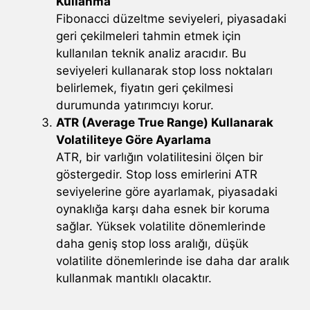
Kullanma
Fibonacci düzeltme seviyeleri, piyasadaki
geri çekilmeleri tahmin etmek için
kullanılan teknik analiz aracıdır. Bu
seviyeleri kullanarak stop loss noktaları
belirlemek, fiyatın geri çekilmesi
durumunda yatırımcıyı korur.
ATR (Average True Range) Kullanarak
Volatiliteye Göre Ayarlama
ATR, bir varlığın volatilitesini ölçen bir
göstergedir. Stop loss emirlerini ATR
seviyelerine göre ayarlamak, piyasadaki
oynaklığa karşı daha esnek bir koruma
sağlar. Yüksek volatilite dönemlerinde
daha geniş stop loss aralığı, düşük
volatilite dönemlerinde ise daha dar aralık
kullanmak mantıklı olacaktır.