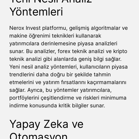
Yöntemleri
Nerox Invest platformu, gelişmiş algoritmalar ve
makine öğrenimi teknikleri kullanarak
yatırımcılara derinlemesine piyasa analizleri
sunar. Bu analizler, forex teknik analizi ve kripto
teknik analizi gibi alanlarda geniş bilgi sağlar.
Yeni nesil analiz yöntemleri, kullanıcıların piyasa
trendlerini daha doğru bir şekilde tahmin
etmelerini ve yatırım fırsatlarını kaçırmamalarını
sağlar. Ayrıca, bu yöntemler yatırımcılara,
portföylerini çeşitlendirme ve riskleri minimuma
indirme konusunda kritik bilgiler sunar.
Yapay Zeka ve
Otomasyon