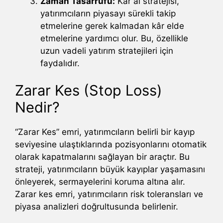
Zaman Tasarrufu:
Kar al stratejisi,
yatırımcıların piyasayı sürekli takip
etmelerine gerek kalmadan kâr elde
etmelerine yardımcı olur. Bu, özellikle
uzun vadeli yatırım stratejileri için
faydalıdır.
Zarar Kes (Stop Loss)
Nedir?
“Zarar Kes” emri, yatırımcıların belirli bir kayıp
seviyesine ulaştıklarında pozisyonlarını otomatik
olarak kapatmalarını sağlayan bir araçtır. Bu
strateji, yatırımcıların büyük kayıplar yaşamasını
önleyerek, sermayelerini koruma altına alır.
Zarar kes emri, yatırımcıların risk toleransları ve
piyasa analizleri doğrultusunda belirlenir.