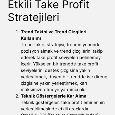
Etkili Take Profit
Stratejileri
Trend Takibi ve Trend Çizgileri
Kullanımı
Trend takibi stratejisi, trendin yönünde
pozisyon almak ve trend çizgilerini takip
ederek take profit seviyeleri belirlemeyi
içerir. Yükselen bir trendde take profit
seviyelerini destek çizgisine yakın
yerleştirmek, düşen bir trendde ise direnç
çizgisine yakın yerleştirmek, karı
maksimize etmeye yardımcı olur.
Teknik Göstergelerle Kar Alma
Teknik göstergeler, take profit emirlerinin
yerleştirilmesinde etkili araçlardır.