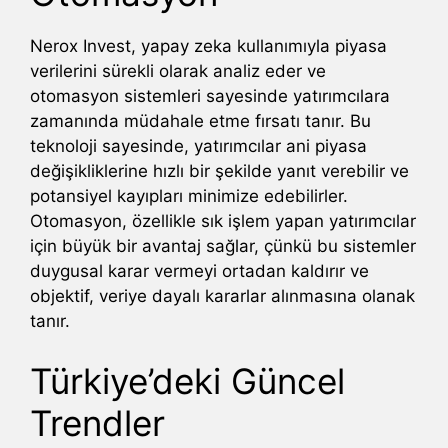
Nerox Invest, yapay zeka kullanımıyla piyasa
verilerini sürekli olarak analiz eder ve
otomasyon sistemleri sayesinde yatırımcılara
zamanında müdahale etme fırsatı tanır. Bu
teknoloji sayesinde, yatırımcılar ani piyasa
değişikliklerine hızlı bir şekilde yanıt verebilir ve
potansiyel kayıpları minimize edebilirler.
Otomasyon, özellikle sık işlem yapan yatırımcılar
için büyük bir avantaj sağlar, çünkü bu sistemler
duygusal karar vermeyi ortadan kaldırır ve
objektif, veriye dayalı kararlar alınmasına olanak
tanır.
Türkiye’deki Güncel
Trendler