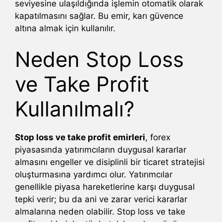
seviyesine ulaşıldığında işlemin otomatik olarak
kapatılmasını sağlar. Bu emir, karı güvence
altına almak için kullanılır.
Neden Stop Loss
ve Take Profit
Kullanılmalı?
Stop loss ve take profit emirleri
, forex
piyasasında yatırımcıların duygusal kararlar
almasını engeller ve disiplinli bir ticaret stratejisi
oluşturmasına yardımcı olur. Yatırımcılar
genellikle piyasa hareketlerine karşı duygusal
tepki verir; bu da ani ve zarar verici kararlar
almalarına neden olabilir. Stop loss ve take