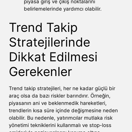
piyasa giriş ve çıkış noktalarını
belirlemelerinde yardımcı olabilir.
Trend Takip
Stratejilerinde
Dikkat Edilmesi
Gerekenler
Trend takip stratejileri, her ne kadar güçlü bir
araç olsa da bazı riskler barındırır. Örneğin,
piyasanın ani ve beklenmedik hareketleri,
trendlerin kısa süre içinde değişmesine neden
olabilir. Bu nedenle, yatırımcılar mutlaka risk
yönetimi tekniklerini kullanmalı ve stop-loss