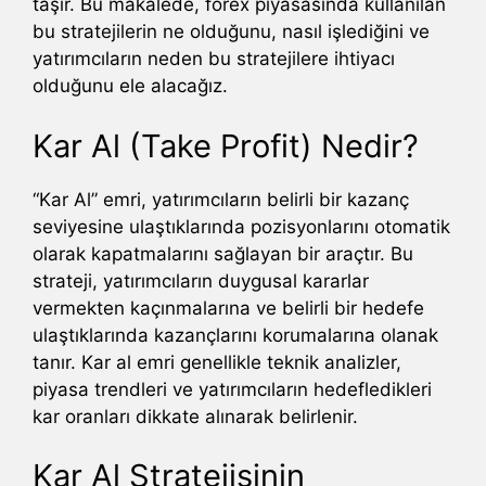
taşır. Bu makalede, forex piyasasında kullanılan
bu stratejilerin ne olduğunu, nasıl işlediğini ve
yatırımcıların neden bu stratejilere ihtiyacı
olduğunu ele alacağız.
Kar Al (Take Profit) Nedir?
“Kar Al” emri, yatırımcıların belirli bir kazanç
seviyesine ulaştıklarında pozisyonlarını otomatik
olarak kapatmalarını sağlayan bir araçtır. Bu
strateji, yatırımcıların duygusal kararlar
vermekten kaçınmalarına ve belirli bir hedefe
ulaştıklarında kazançlarını korumalarına olanak
tanır. Kar al emri genellikle teknik analizler,
piyasa trendleri ve yatırımcıların hedefledikleri
kar oranları dikkate alınarak belirlenir.
Kar Al Stratejisinin