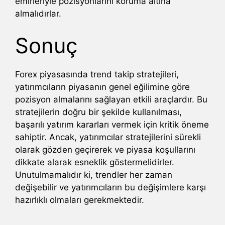
emirleriyle pozisyonlarını koruma altına
almalıdırlar.
Sonuç
Forex piyasasında trend takip stratejileri,
yatırımcıların piyasanın genel eğilimine göre
pozisyon almalarını sağlayan etkili araçlardır. Bu
stratejilerin doğru bir şekilde kullanılması,
başarılı yatırım kararları vermek için kritik öneme
sahiptir. Ancak, yatırımcılar stratejilerini sürekli
olarak gözden geçirerek ve piyasa koşullarını
dikkate alarak esneklik göstermelidirler.
Unutulmamalıdır ki, trendler her zaman
değişebilir ve yatırımcıların bu değişimlere karşı
hazırlıklı olmaları gerekmektedir.