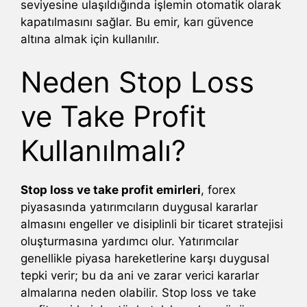
seviyesine ulaşıldığında işlemin otomatik olarak
kapatılmasını sağlar. Bu emir, karı güvence
altına almak için kullanılır.
Neden Stop Loss
ve Take Profit
Kullanılmalı?
Stop loss ve take profit emirleri
, forex
piyasasında yatırımcıların duygusal kararlar
almasını engeller ve disiplinli bir ticaret stratejisi
oluşturmasına yardımcı olur. Yatırımcılar
genellikle piyasa hareketlerine karşı duygusal
tepki verir; bu da ani ve zarar verici kararlar
almalarına neden olabilir. Stop loss ve take