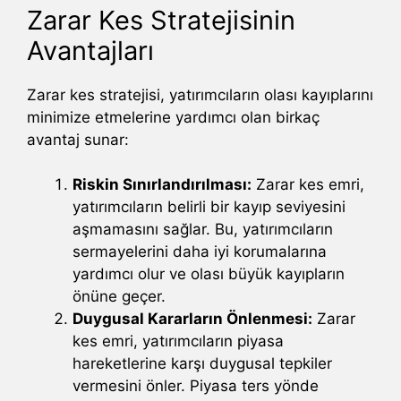
Zarar Kes Stratejisinin
Avantajları
Zarar kes stratejisi, yatırımcıların olası kayıplarını
minimize etmelerine yardımcı olan birkaç
avantaj sunar:
Riskin Sınırlandırılması:
Zarar kes emri,
yatırımcıların belirli bir kayıp seviyesini
aşmamasını sağlar. Bu, yatırımcıların
sermayelerini daha iyi korumalarına
yardımcı olur ve olası büyük kayıpların
önüne geçer.
Duygusal Kararların Önlenmesi:
Zarar
kes emri, yatırımcıların piyasa
hareketlerine karşı duygusal tepkiler
vermesini önler. Piyasa ters yönde