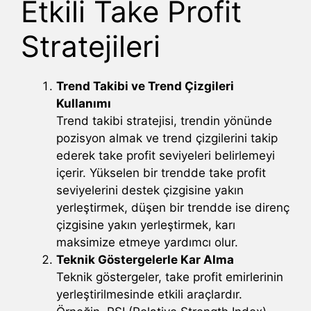
Etkili Take Profit
Stratejileri
Trend Takibi ve Trend Çizgileri
Kullanımı
Trend takibi stratejisi, trendin yönünde
pozisyon almak ve trend çizgilerini takip
ederek take profit seviyeleri belirlemeyi
içerir. Yükselen bir trendde take profit
seviyelerini destek çizgisine yakın
yerleştirmek, düşen bir trendde ise direnç
çizgisine yakın yerleştirmek, karı
maksimize etmeye yardımcı olur.
Teknik Göstergelerle Kar Alma
Teknik göstergeler, take profit emirlerinin
yerleştirilmesinde etkili araçlardır.