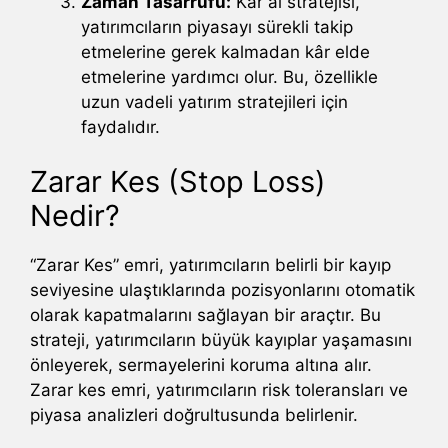
Zaman Tasarrufu:
Kar al stratejisi,
yatırımcıların piyasayı sürekli takip
etmelerine gerek kalmadan kâr elde
etmelerine yardımcı olur. Bu, özellikle
uzun vadeli yatırım stratejileri için
faydalıdır.
Zarar Kes (Stop Loss)
Nedir?
“Zarar Kes” emri, yatırımcıların belirli bir kayıp
seviyesine ulaştıklarında pozisyonlarını otomatik
olarak kapatmalarını sağlayan bir araçtır. Bu
strateji, yatırımcıların büyük kayıplar yaşamasını
önleyerek, sermayelerini koruma altına alır.
Zarar kes emri, yatırımcıların risk toleransları ve
piyasa analizleri doğrultusunda belirlenir.