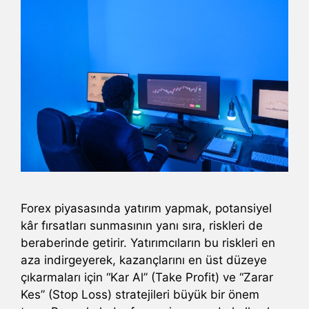
Forex piyasasında yatırım yapmak, potansiyel
kâr fırsatları sunmasının yanı sıra, riskleri de
beraberinde getirir. Yatırımcıların bu riskleri en
aza indirgeyerek, kazançlarını en üst düzeye
çıkarmaları için “Kar Al” (Take Profit) ve “Zarar
Kes” (Stop Loss) stratejileri büyük bir önem