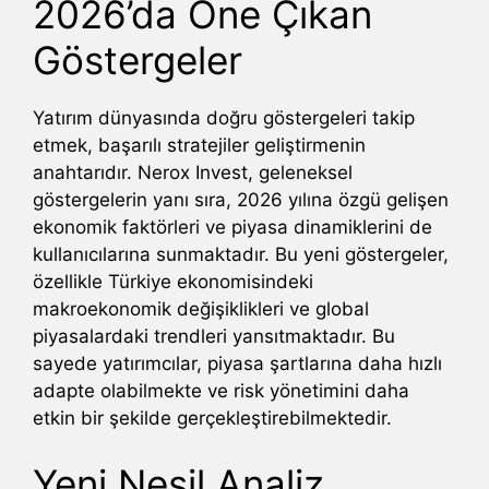
2026’da Öne Çıkan
Göstergeler
Yatırım dünyasında doğru göstergeleri takip
etmek, başarılı stratejiler geliştirmenin
anahtarıdır. Nerox Invest, geleneksel
göstergelerin yanı sıra, 2026 yılına özgü gelişen
ekonomik faktörleri ve piyasa dinamiklerini de
kullanıcılarına sunmaktadır. Bu yeni göstergeler,
özellikle Türkiye ekonomisindeki
makroekonomik değişiklikleri ve global
piyasalardaki trendleri yansıtmaktadır. Bu
sayede yatırımcılar, piyasa şartlarına daha hızlı
adapte olabilmekte ve risk yönetimini daha
etkin bir şekilde gerçekleştirebilmektedir.
Yeni Nesil Analiz