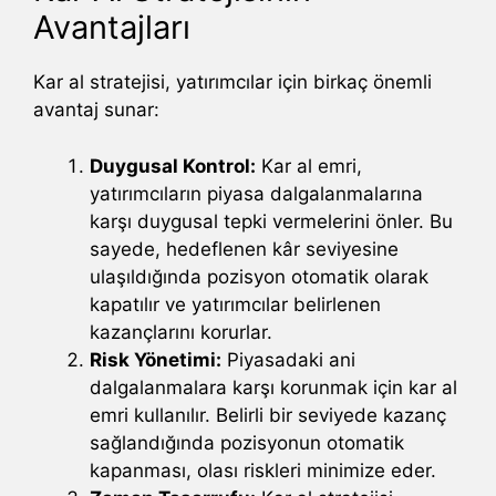
Avantajları
Kar al stratejisi, yatırımcılar için birkaç önemli
avantaj sunar:
Duygusal Kontrol:
Kar al emri,
yatırımcıların piyasa dalgalanmalarına
karşı duygusal tepki vermelerini önler. Bu
sayede, hedeflenen kâr seviyesine
ulaşıldığında pozisyon otomatik olarak
kapatılır ve yatırımcılar belirlenen
kazançlarını korurlar.
Risk Yönetimi:
Piyasadaki ani
dalgalanmalara karşı korunmak için kar al
emri kullanılır. Belirli bir seviyede kazanç
sağlandığında pozisyonun otomatik
kapanması, olası riskleri minimize eder.