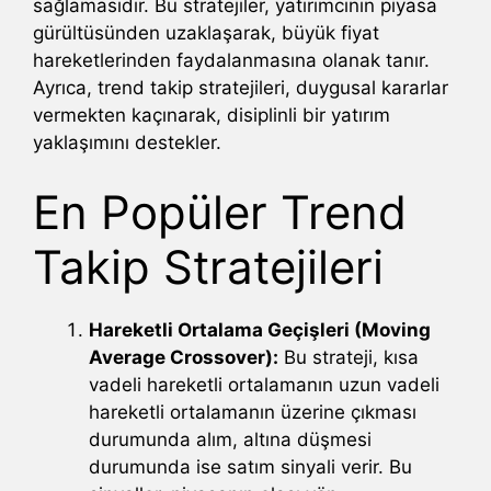
sağlamasıdır. Bu stratejiler, yatırımcının piyasa
gürültüsünden uzaklaşarak, büyük fiyat
hareketlerinden faydalanmasına olanak tanır.
Ayrıca, trend takip stratejileri, duygusal kararlar
vermekten kaçınarak, disiplinli bir yatırım
yaklaşımını destekler.
En Popüler Trend
Takip Stratejileri
Hareketli Ortalama Geçişleri (Moving
Average Crossover):
Bu strateji, kısa
vadeli hareketli ortalamanın uzun vadeli
hareketli ortalamanın üzerine çıkması
durumunda alım, altına düşmesi
durumunda ise satım sinyali verir. Bu