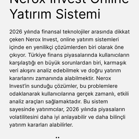
Yatırım Sistemi
2026 yılında finansal teknolojiler arasında dikkat
çeken Nerox Invest, online yatırım sistemleri
içinde en yenilikçi çözümlerden biri olarak öne
çıkıyor. Türkiye finans piyasalarında kullanıcıların
karşılaştığı en büyük sorunlardan biri, karmaşık
veri akışını analiz edebilmek ve doğru yatırım
kararlarını zamanında alabilmektir. Nerox
Invest’in sunduğu çözümler, bu problemlere
odaklanarak kullanıcılarına gerçek zamanlı, etkili
analiz araçları sağlamaktadır. Bu sistem
sayesinde yatırımcılar, 2026 yılında piyasaların
volatilitesini daha iyi anlayabilir ve daha bilinçli
yatırım kararları alabilirler.