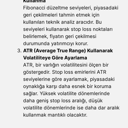
Kullanma
Fibonacci düzeltme seviyeleri, piyasadaki
geri çekilmeleri tahmin etmek için
kullanılan teknik analiz aracıdır. Bu
seviyeleri kullanarak stop loss noktaları
belirlemek, fiyatın geri çekilmesi
durumunda yatırımcıyı korur.
ATR (Average True Range) Kullanarak
Volatiliteye Göre Ayarlama
ATR, bir varlığın volatilitesini ölçen bir
göstergedir. Stop loss emirlerini ATR
seviyelerine göre ayarlamak, piyasadaki
oynaklığa karşı daha esnek bir koruma
sağlar. Yüksek volatilite dönemlerinde
daha geniş stop loss aralığı, düşük
volatilite dönemlerinde ise daha dar aralık
kullanmak mantıklı olacaktır.