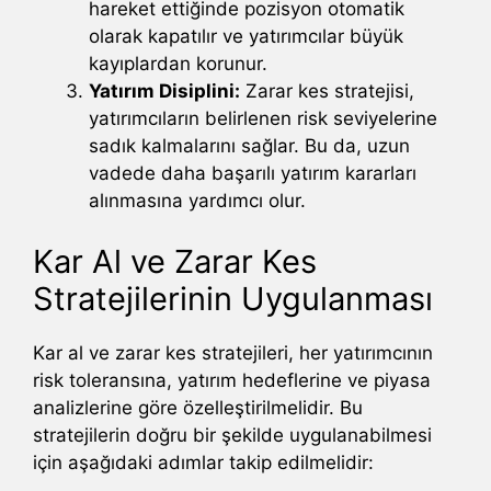
hareket ettiğinde pozisyon otomatik
olarak kapatılır ve yatırımcılar büyük
kayıplardan korunur.
Yatırım Disiplini:
Zarar kes stratejisi,
yatırımcıların belirlenen risk seviyelerine
sadık kalmalarını sağlar. Bu da, uzun
vadede daha başarılı yatırım kararları
alınmasına yardımcı olur.
Kar Al ve Zarar Kes
Stratejilerinin Uygulanması
Kar al ve zarar kes stratejileri, her yatırımcının
risk toleransına, yatırım hedeflerine ve piyasa
analizlerine göre özelleştirilmelidir. Bu
stratejilerin doğru bir şekilde uygulanabilmesi
için aşağıdaki adımlar takip edilmelidir: