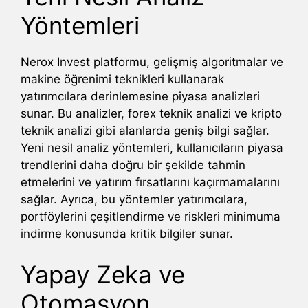
Yöntemleri
Nerox Invest platformu, gelişmiş algoritmalar ve
makine öğrenimi teknikleri kullanarak
yatırımcılara derinlemesine piyasa analizleri
sunar. Bu analizler, forex teknik analizi ve kripto
teknik analizi gibi alanlarda geniş bilgi sağlar.
Yeni nesil analiz yöntemleri, kullanıcıların piyasa
trendlerini daha doğru bir şekilde tahmin
etmelerini ve yatırım fırsatlarını kaçırmamalarını
sağlar. Ayrıca, bu yöntemler yatırımcılara,
portföylerini çeşitlendirme ve riskleri minimuma
indirme konusunda kritik bilgiler sunar.
Yapay Zeka ve
Otomasyon