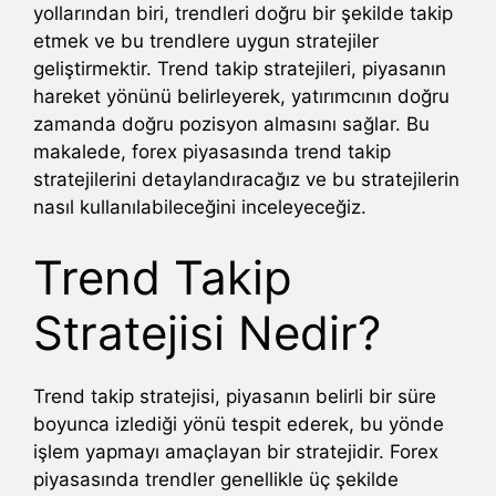
yollarından biri, trendleri doğru bir şekilde takip
etmek ve bu trendlere uygun stratejiler
geliştirmektir. Trend takip stratejileri, piyasanın
hareket yönünü belirleyerek, yatırımcının doğru
zamanda doğru pozisyon almasını sağlar. Bu
makalede, forex piyasasında trend takip
stratejilerini detaylandıracağız ve bu stratejilerin
nasıl kullanılabileceğini inceleyeceğiz.
Trend Takip
Stratejisi Nedir?
Trend takip stratejisi, piyasanın belirli bir süre
boyunca izlediği yönü tespit ederek, bu yönde
işlem yapmayı amaçlayan bir stratejidir. Forex
piyasasında trendler genellikle üç şekilde