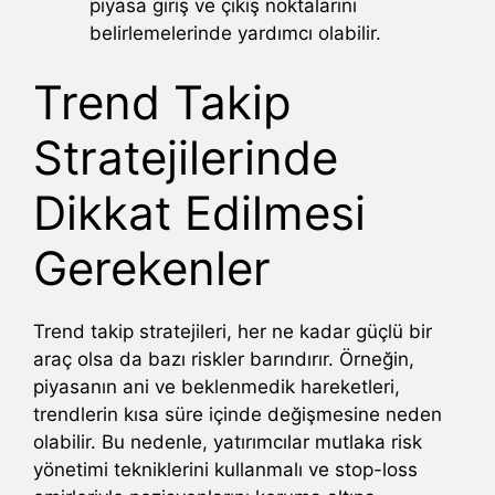
piyasa giriş ve çıkış noktalarını
belirlemelerinde yardımcı olabilir.
Trend Takip
Stratejilerinde
Dikkat Edilmesi
Gerekenler
Trend takip stratejileri, her ne kadar güçlü bir
araç olsa da bazı riskler barındırır. Örneğin,
piyasanın ani ve beklenmedik hareketleri,
trendlerin kısa süre içinde değişmesine neden
olabilir. Bu nedenle, yatırımcılar mutlaka risk
yönetimi tekniklerini kullanmalı ve stop-loss