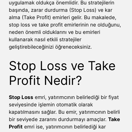
uygulamak oldukça önemlidir. Bu stratejilerin
başında, zarar durdurma (Stop Loss) ve kar
alma (Take Profit) emirleri gelir. Bu makalede,
stop loss ve take profit emirlerinin ne olduğunu,
neden önemli olduklarını ve bu emirleri
kullanarak nasıl etkili stratejiler
geliştirebileceğinizi öğreneceksiniz.
Stop Loss ve Take
Profit Nedir?
Stop Loss
emri, yatırımcının belirlediği bir fiyat
seviyesinde işlemin otomatik olarak
kapatılmasını sağlar. Bu emir, yatırımcının belirli
bir seviyede zararını durdurmayı amaçlar.
Take
Profit
emri ise, yatırımcının belirlediği kar