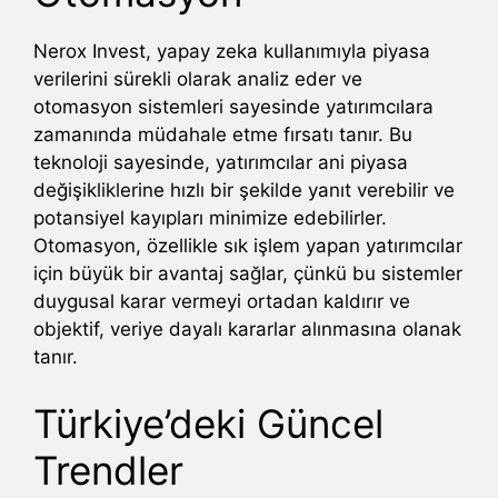
Nerox Invest, yapay zeka kullanımıyla piyasa
verilerini sürekli olarak analiz eder ve
otomasyon sistemleri sayesinde yatırımcılara
zamanında müdahale etme fırsatı tanır. Bu
teknoloji sayesinde, yatırımcılar ani piyasa
değişikliklerine hızlı bir şekilde yanıt verebilir ve
potansiyel kayıpları minimize edebilirler.
Otomasyon, özellikle sık işlem yapan yatırımcılar
için büyük bir avantaj sağlar, çünkü bu sistemler
duygusal karar vermeyi ortadan kaldırır ve
objektif, veriye dayalı kararlar alınmasına olanak
tanır.
Türkiye’deki Güncel
Trendler