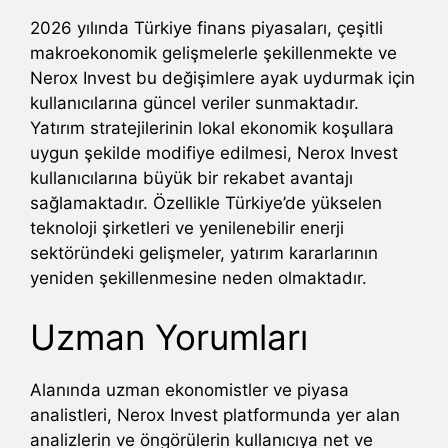
2026 yılında Türkiye finans piyasaları, çeşitli
makroekonomik gelişmelerle şekillenmekte ve
Nerox Invest bu değişimlere ayak uydurmak için
kullanıcılarına güncel veriler sunmaktadır.
Yatırım stratejilerinin lokal ekonomik koşullara
uygun şekilde modifiye edilmesi, Nerox Invest
kullanıcılarına büyük bir rekabet avantajı
sağlamaktadır. Özellikle Türkiye’de yükselen
teknoloji şirketleri ve yenilenebilir enerji
sektöründeki gelişmeler, yatırım kararlarının
yeniden şekillenmesine neden olmaktadır.
Uzman Yorumları
Alanında uzman ekonomistler ve piyasa
analistleri, Nerox Invest platformunda yer alan
analizlerin ve öngörülerin kullanıcıya net ve