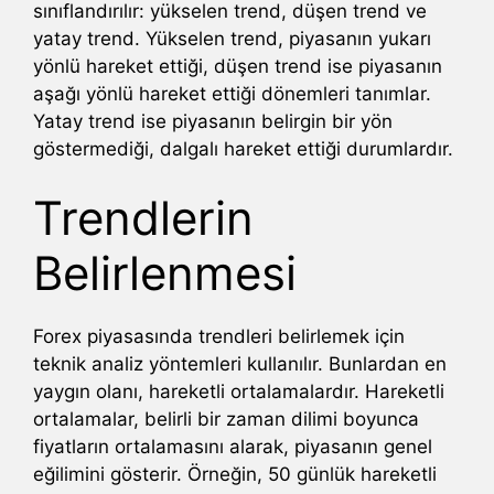
sınıflandırılır: yükselen trend, düşen trend ve
yatay trend. Yükselen trend, piyasanın yukarı
yönlü hareket ettiği, düşen trend ise piyasanın
aşağı yönlü hareket ettiği dönemleri tanımlar.
Yatay trend ise piyasanın belirgin bir yön
göstermediği, dalgalı hareket ettiği durumlardır.
Trendlerin
Belirlenmesi
Forex piyasasında trendleri belirlemek için
teknik analiz yöntemleri kullanılır. Bunlardan en
yaygın olanı, hareketli ortalamalardır. Hareketli
ortalamalar, belirli bir zaman dilimi boyunca
fiyatların ortalamasını alarak, piyasanın genel
eğilimini gösterir. Örneğin, 50 günlük hareketli