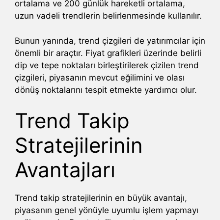
ortalama ve 200 günlük hareketli ortalama,
uzun vadeli trendlerin belirlenmesinde kullanılır.
Bunun yanında, trend çizgileri de yatırımcılar için
önemli bir araçtır. Fiyat grafikleri üzerinde belirli
dip ve tepe noktaları birleştirilerek çizilen trend
çizgileri, piyasanın mevcut eğilimini ve olası
dönüş noktalarını tespit etmekte yardımcı olur.
Trend Takip
Stratejilerinin
Avantajları
Trend takip stratejilerinin en büyük avantajı,
piyasanın genel yönüyle uyumlu işlem yapmayı