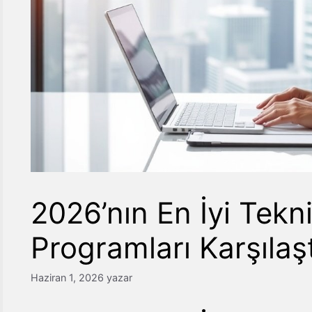
2026’nın En İyi Tekn
Programları Karşılaş
Haziran 1, 2026
yazar