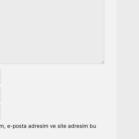
ım, e-posta adresim ve site adresim bu