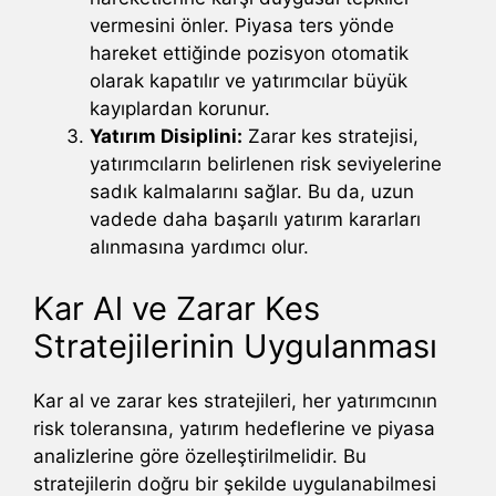
vermesini önler. Piyasa ters yönde
hareket ettiğinde pozisyon otomatik
olarak kapatılır ve yatırımcılar büyük
kayıplardan korunur.
Yatırım Disiplini:
Zarar kes stratejisi,
yatırımcıların belirlenen risk seviyelerine
sadık kalmalarını sağlar. Bu da, uzun
vadede daha başarılı yatırım kararları
alınmasına yardımcı olur.
Kar Al ve Zarar Kes
Stratejilerinin Uygulanması
Kar al ve zarar kes stratejileri, her yatırımcının
risk toleransına, yatırım hedeflerine ve piyasa
analizlerine göre özelleştirilmelidir. Bu
stratejilerin doğru bir şekilde uygulanabilmesi