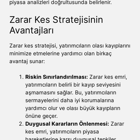
piyasa analizleri doğrultusunda belirlenir.
Zarar Kes Stratejisinin
Avantajları
Zarar kes stratejisi, yatırımcıların olası kayıplarını
minimize etmelerine yardımcı olan birkaç
avantaj sunar:
Riskin Sınırlandırılması:
Zarar kes emri,
yatırımcıların belirli bir kayıp seviyesini
aşmamasını sağlar. Bu, yatırımcıların
sermayelerini daha iyi korumalarına
yardımcı olur ve olası büyük kayıpların
önüne geçer.
Duygusal Kararların Önlenmesi:
Zarar
kes emri, yatırımcıların piyasa
hareketlerine karşı duygusal tepkiler