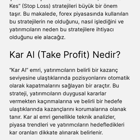
Kes” (Stop Loss) stratejileri büyük bir önem
taşır. Bu makalede, forex piyasasında kullanılan
bu stratejilerin ne olduğunu, nasıl işlediğini ve
yatırımcıların neden bu stratejilere ihtiyacı
olduğunu ele alacağız.
Kar Al (Take Profit) Nedir?
“Kar Al” emri, yatırımcıların belirli bir kazanç
seviyesine ulaştıklarında pozisyonlarını otomatik
olarak kapatmalarını sağlayan bir araçtır. Bu
strateji, yatırımcıların duygusal kararlar
vermekten kaçınmalarına ve belirli bir hedefe
ulaştıklarında kazançlarını korumalarına olanak
tanır. Kar al emri genellikle teknik analizler,
piyasa trendleri ve yatırımcıların hedefledikleri
kar oranları dikkate alınarak belirlenir.