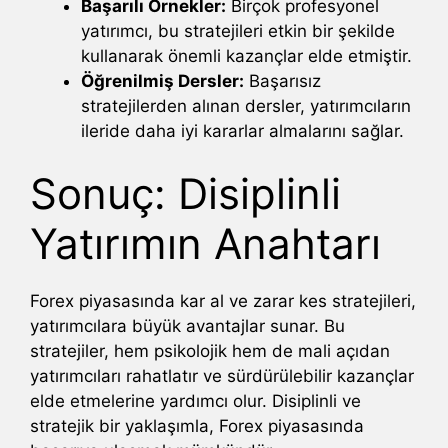
Başarılı Örnekler:
Birçok profesyonel
yatırımcı, bu stratejileri etkin bir şekilde
kullanarak önemli kazançlar elde etmiştir.
Öğrenilmiş Dersler:
Başarısız
stratejilerden alınan dersler, yatırımcıların
ileride daha iyi kararlar almalarını sağlar.
Sonuç: Disiplinli
Yatırımın Anahtarı
Forex piyasasında kar al ve zarar kes stratejileri,
yatırımcılara büyük avantajlar sunar. Bu
stratejiler, hem psikolojik hem de mali açıdan
yatırımcıları rahatlatır ve sürdürülebilir kazançlar
elde etmelerine yardımcı olur. Disiplinli ve
stratejik bir yaklaşımla, Forex piyasasında