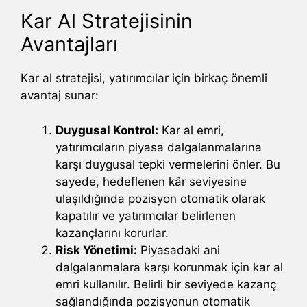
Kar Al Stratejisinin
Avantajları
Kar al stratejisi, yatırımcılar için birkaç önemli
avantaj sunar:
Duygusal Kontrol:
Kar al emri,
yatırımcıların piyasa dalgalanmalarına
karşı duygusal tepki vermelerini önler. Bu
sayede, hedeflenen kâr seviyesine
ulaşıldığında pozisyon otomatik olarak
kapatılır ve yatırımcılar belirlenen
kazançlarını korurlar.
Risk Yönetimi:
Piyasadaki ani
dalgalanmalara karşı korunmak için kar al
emri kullanılır. Belirli bir seviyede kazanç
sağlandığında pozisyonun otomatik