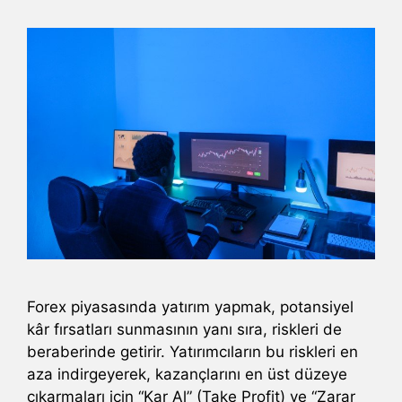
Forex piyasasında yatırım yapmak, potansiyel
kâr fırsatları sunmasının yanı sıra, riskleri de
beraberinde getirir. Yatırımcıların bu riskleri en
aza indirgeyerek, kazançlarını en üst düzeye
çıkarmaları için “Kar Al” (Take Profit) ve “Zarar