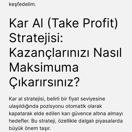
keşfedelim.
Kar Al (Take Profit)
Stratejisi:
Kazançlarınızı Nasıl
Maksimuma
Çıkarırsınız?
Kar al stratejisi, belirli bir fiyat seviyesine
ulaşıldığında pozisyonu otomatik olarak
kapatarak elde edilen karı güvence altına almayı
hedefler. Bu strateji, özellikle dalgalı piyasalarda
büyük önem taşır.