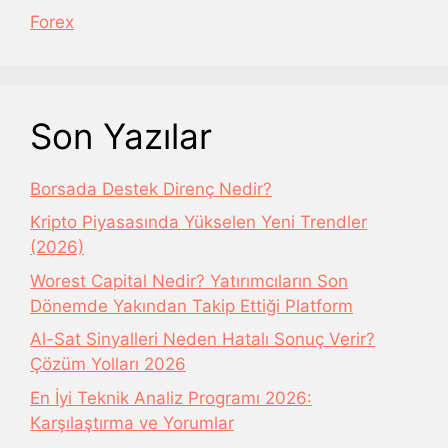
Forex
Son Yazılar
Borsada Destek Direnç Nedir?
Kripto Piyasasında Yükselen Yeni Trendler
(2026)
Worest Capital Nedir? Yatırımcıların Son
Dönemde Yakından Takip Ettiği Platform
Al-Sat Sinyalleri Neden Hatalı Sonuç Verir?
Çözüm Yolları 2026
En İyi Teknik Analiz Programı 2026:
Karşılaştırma ve Yorumlar