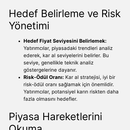
Hedef Belirleme ve Risk
Yönetimi
Hedef Fiyat Seviyesini Belirlemek:
Yatırımcılar, piyasadaki trendleri analiz
ederek, kar al seviyelerini belirler. Bu
seviye, genellikle teknik analiz
göstergelerine dayanır.
Risk-Ödül Oranı:
Kar al stratejisi, iyi bir
risk-ödül oranı sağlamak için önemlidir.
Yatırımcılar, potansiyel karın riskten daha
fazla olmasını hedefler.
Piyasa Hareketlerini
Okuma