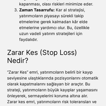
kapanması, olası riskleri minimize eder.
Zaman Tasarrufu:
Kar al stratejisi,
yatırımcıların piyasayı sürekli takip
etmelerine gerek kalmadan kâr elde
etmelerine yardımcı olur. Bu, özellikle
uzun vadeli yatırım stratejileri için
faydalıdır.
Zarar Kes (Stop Loss)
Nedir?
“Zarar Kes” emri, yatırımcıların belirli bir kayıp
seviyesine ulaştıklarında pozisyonlarını otomatik
olarak kapatmalarını sağlayan bir araçtır. Bu
strateji, yatırımcıların büyük kayıplar yaşamasını
önleyerek, sermayelerini koruma altına alır.
Zarar kes emri, yatırımcıların risk toleransları ve