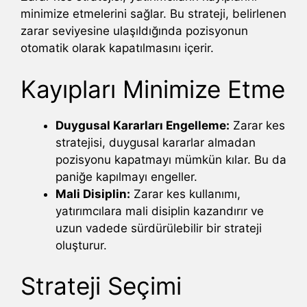
minimize etmelerini sağlar. Bu strateji, belirlenen
zarar seviyesine ulaşıldığında pozisyonun
otomatik olarak kapatılmasını içerir.
Kayıpları Minimize Etme
Duygusal Kararları Engelleme:
Zarar kes
stratejisi, duygusal kararlar almadan
pozisyonu kapatmayı mümkün kılar. Bu da
paniğe kapılmayı engeller.
Mali Disiplin:
Zarar kes kullanımı,
yatırımcılara mali disiplin kazandırır ve
uzun vadede sürdürülebilir bir strateji
oluşturur.
Strateji Seçimi