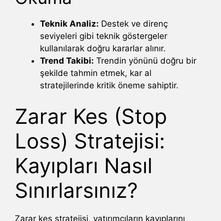
Teknik Analiz:
Destek ve direnç
seviyeleri gibi teknik göstergeler
kullanılarak doğru kararlar alınır.
Trend Takibi:
Trendin yönünü doğru bir
şekilde tahmin etmek, kar al
stratejilerinde kritik öneme sahiptir.
Zarar Kes (Stop
Loss) Stratejisi:
Kayıpları Nasıl
Sınırlarsınız?
Zarar kes stratejisi, yatırımcıların kayıplarını