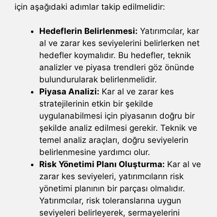
için aşağıdaki adımlar takip edilmelidir:
Hedeflerin Belirlenmesi:
Yatırımcılar, kar
al ve zarar kes seviyelerini belirlerken net
hedefler koymalıdır. Bu hedefler, teknik
analizler ve piyasa trendleri göz önünde
bulundurularak belirlenmelidir.
Piyasa Analizi:
Kar al ve zarar kes
stratejilerinin etkin bir şekilde
uygulanabilmesi için piyasanın doğru bir
şekilde analiz edilmesi gerekir. Teknik ve
temel analiz araçları, doğru seviyelerin
belirlenmesine yardımcı olur.
Risk Yönetimi Planı Oluşturma:
Kar al ve
zarar kes seviyeleri, yatırımcıların risk
yönetimi planının bir parçası olmalıdır.
Yatırımcılar, risk toleranslarına uygun
seviyeleri belirleyerek, sermayelerini