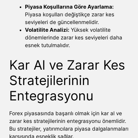
Piyasa Koşullarına Göre Ayarlama:
Piyasa koşulları değiştikçe zarar kes
seviyeleri de güncellenmelidir.
Volatilite Analizi:
Yüksek volatilite
dönemlerinde zarar kes seviyeleri daha
esnek tutulmalıdır.
Kar Al ve Zarar Kes
Stratejilerinin
Entegrasyonu
Forex piyasasında başarılı olmak için kar al ve
zarar kes stratejilerinin entegrasyonu önemlidir.
Bu stratejiler, yatırımcılara piyasa dalgalanmaları
karşısında esneklik sağlar.