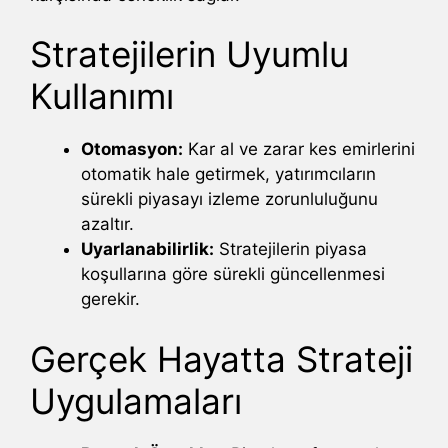
Stratejilerin Uyumlu
Kullanımı
Otomasyon:
Kar al ve zarar kes emirlerini
otomatik hale getirmek, yatırımcıların
sürekli piyasayı izleme zorunluluğunu
azaltır.
Uyarlanabilirlik:
Stratejilerin piyasa
koşullarına göre sürekli güncellenmesi
gerekir.
Gerçek Hayatta Strateji
Uygulamaları