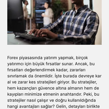
Forex piyasasında yatırım yapmak, birçok
yatırımcı için büyük fırsatlar sunar. Ancak, bu
fırsatları değerlendirmek kadar, zararları
sınırlamak da önemlidir. İşte burada devreye kar
al ve zarar kes stratejileri giriyor. Bu stratejiler,
hem kazançları güvence altına almanın hem de
kayıpları minimize etmenin anahtarıdır. Peki, bu
stratejiler nasıl çalışır ve doğru kullanıldığında
hangi avantajları sağlar? Gelin, detayları birlikte