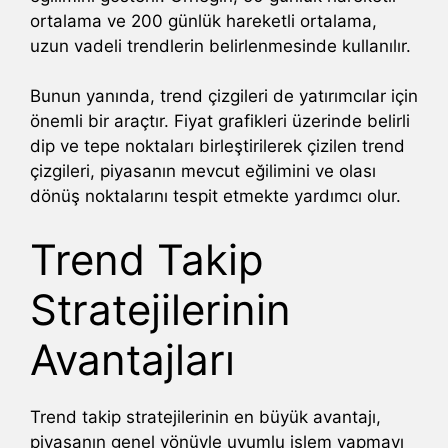
ortalama ve 200 günlük hareketli ortalama,
uzun vadeli trendlerin belirlenmesinde kullanılır.
Bunun yanında, trend çizgileri de yatırımcılar için
önemli bir araçtır. Fiyat grafikleri üzerinde belirli
dip ve tepe noktaları birleştirilerek çizilen trend
çizgileri, piyasanın mevcut eğilimini ve olası
dönüş noktalarını tespit etmekte yardımcı olur.
Trend Takip
Stratejilerinin
Avantajları
Trend takip stratejilerinin en büyük avantajı,
piyasanın genel yönüyle uyumlu işlem yapmayı