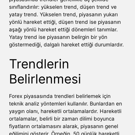
sınıflandırılır: yükselen trend, düşen trend ve
yatay trend. Yükselen trend, piyasanın yukarı
yönlü hareket ettiği, düşen trend ise piyasanın
aşağı yönlü hareket ettiği dönemleri tanımlar.
Yatay trend ise piyasanın belirgin bir yön
göstermediği, dalgalı hareket ettiği durumlardır.
Trendlerin
Belirlenmesi
Forex piyasasında trendleri belirlemek için
teknik analiz yöntemleri kullanılır. Bunlardan en
yaygın olanı, hareketli ortalamalardır. Hareketli
ortalamalar, belirli bir zaman dilimi boyunca
fiyatların ortalamasını alarak, piyasanın genel
eğilimini gösterir. Örneğin, 50 günlük hareketli