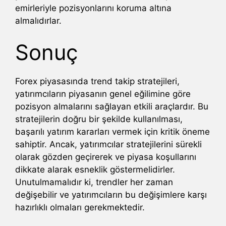
emirleriyle pozisyonlarını koruma altına
almalıdırlar.
Sonuç
Forex piyasasında trend takip stratejileri,
yatırımcıların piyasanın genel eğilimine göre
pozisyon almalarını sağlayan etkili araçlardır. Bu
stratejilerin doğru bir şekilde kullanılması,
başarılı yatırım kararları vermek için kritik öneme
sahiptir. Ancak, yatırımcılar stratejilerini sürekli
olarak gözden geçirerek ve piyasa koşullarını
dikkate alarak esneklik göstermelidirler.
Unutulmamalıdır ki, trendler her zaman
değişebilir ve yatırımcıların bu değişimlere karşı
hazırlıklı olmaları gerekmektedir.