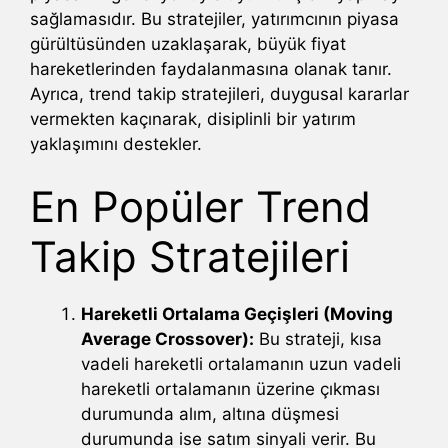
sağlamasıdır. Bu stratejiler, yatırımcının piyasa
gürültüsünden uzaklaşarak, büyük fiyat
hareketlerinden faydalanmasına olanak tanır.
Ayrıca, trend takip stratejileri, duygusal kararlar
vermekten kaçınarak, disiplinli bir yatırım
yaklaşımını destekler.
En Popüler Trend
Takip Stratejileri
Hareketli Ortalama Geçişleri (Moving
Average Crossover):
Bu strateji, kısa
vadeli hareketli ortalamanın uzun vadeli
hareketli ortalamanın üzerine çıkması
durumunda alım, altına düşmesi
durumunda ise satım sinyali verir. Bu