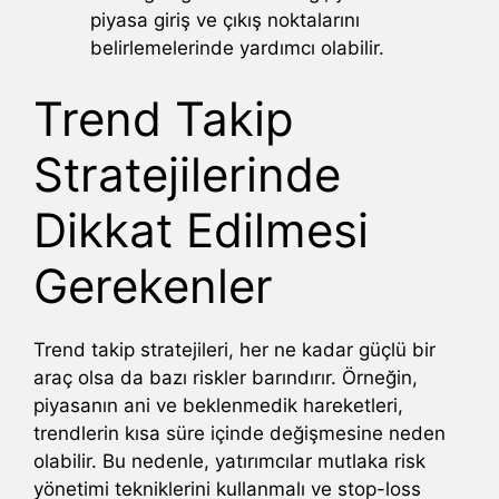
piyasa giriş ve çıkış noktalarını
belirlemelerinde yardımcı olabilir.
Trend Takip
Stratejilerinde
Dikkat Edilmesi
Gerekenler
Trend takip stratejileri, her ne kadar güçlü bir
araç olsa da bazı riskler barındırır. Örneğin,
piyasanın ani ve beklenmedik hareketleri,
trendlerin kısa süre içinde değişmesine neden
olabilir. Bu nedenle, yatırımcılar mutlaka risk
yönetimi tekniklerini kullanmalı ve stop-loss