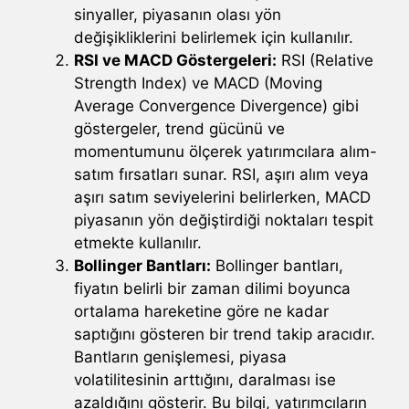
sinyaller, piyasanın olası yön
değişikliklerini belirlemek için kullanılır.
RSI ve MACD Göstergeleri:
RSI (Relative
Strength Index) ve MACD (Moving
Average Convergence Divergence) gibi
göstergeler, trend gücünü ve
momentumunu ölçerek yatırımcılara alım-
satım fırsatları sunar. RSI, aşırı alım veya
aşırı satım seviyelerini belirlerken, MACD
piyasanın yön değiştirdiği noktaları tespit
etmekte kullanılır.
Bollinger Bantları:
Bollinger bantları,
fiyatın belirli bir zaman dilimi boyunca
ortalama hareketine göre ne kadar
saptığını gösteren bir trend takip aracıdır.
Bantların genişlemesi, piyasa
volatilitesinin arttığını, daralması ise
azaldığını gösterir. Bu bilgi, yatırımcıların