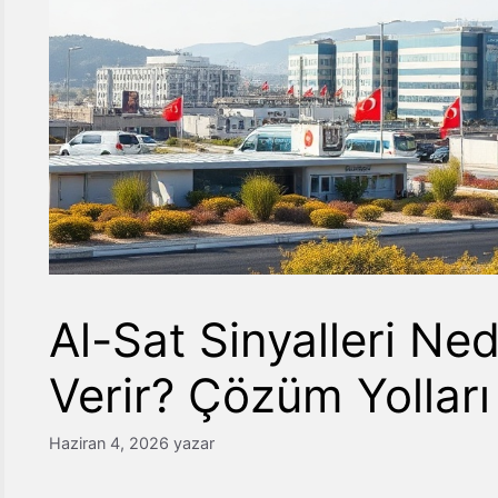
Al-Sat Sinyalleri Ne
Verir? Çözüm Yollar
Haziran 4, 2026
yazar