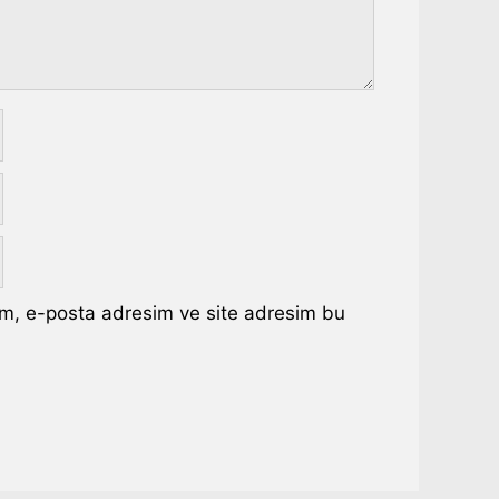
ım, e-posta adresim ve site adresim bu