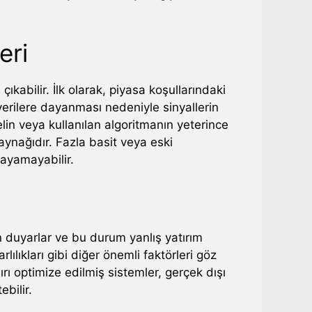
eri
çıkabilir. İlk olarak, piyasa koşullarındaki
 verilere dayanması nedeniyle sinyallerin
elin veya kullanılan algoritmanın yeterince
aynağıdır. Fazla basit veya eski
ayamayabilir.
ven duyarlar ve bu durum yanlış yatırım
lılıkları gibi diğer önemli faktörleri göz
ırı optimize edilmiş sistemler, gerçek dışı
ebilir.