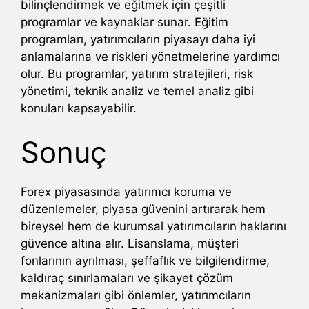
bilinçlendirmek ve eğitmek için çeşitli
programlar ve kaynaklar sunar. Eğitim
programları, yatırımcıların piyasayı daha iyi
anlamalarına ve riskleri yönetmelerine yardımcı
olur. Bu programlar, yatırım stratejileri, risk
yönetimi, teknik analiz ve temel analiz gibi
konuları kapsayabilir.
Sonuç
Forex piyasasında yatırımcı koruma ve
düzenlemeler, piyasa güvenini artırarak hem
bireysel hem de kurumsal yatırımcıların haklarını
güvence altına alır. Lisanslama, müşteri
fonlarının ayrılması, şeffaflık ve bilgilendirme,
kaldıraç sınırlamaları ve şikayet çözüm
mekanizmaları gibi önlemler, yatırımcıların