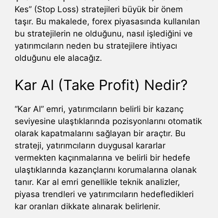
Kes” (Stop Loss) stratejileri büyük bir önem
taşır. Bu makalede, forex piyasasında kullanılan
bu stratejilerin ne olduğunu, nasıl işlediğini ve
yatırımcıların neden bu stratejilere ihtiyacı
olduğunu ele alacağız.
Kar Al (Take Profit) Nedir?
“Kar Al” emri, yatırımcıların belirli bir kazanç
seviyesine ulaştıklarında pozisyonlarını otomatik
olarak kapatmalarını sağlayan bir araçtır. Bu
strateji, yatırımcıların duygusal kararlar
vermekten kaçınmalarına ve belirli bir hedefe
ulaştıklarında kazançlarını korumalarına olanak
tanır. Kar al emri genellikle teknik analizler,
piyasa trendleri ve yatırımcıların hedefledikleri
kar oranları dikkate alınarak belirlenir.