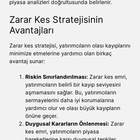
piyasa analizleri doğrultusunda belirlenir.
Zarar Kes Stratejisinin
Avantajları
Zarar kes stratejisi, yatırımcıların olası kayıplarını
minimize etmelerine yardımcı olan birkaç
avantaj sunar:
Riskin Sınırlandırılması:
Zarar kes emri,
yatırımcıların belirli bir kayıp seviyesini
aşmamasını sağlar. Bu, yatırımcıların
sermayelerini daha iyi korumalarına
yardımcı olur ve olası büyük kayıpların
önüne geçer.
Duygusal Kararların Önlenmesi:
Zarar
kes emri, yatırımcıların piyasa
hareketlerine karşı duygusal tepkiler