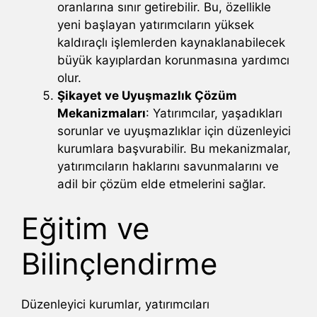
oranlarına sınır getirebilir. Bu, özellikle
yeni başlayan yatırımcıların yüksek
kaldıraçlı işlemlerden kaynaklanabilecek
büyük kayıplardan korunmasına yardımcı
olur.
Şikayet ve Uyuşmazlık Çözüm
Mekanizmaları
: Yatırımcılar, yaşadıkları
sorunlar ve uyuşmazlıklar için düzenleyici
kurumlara başvurabilir. Bu mekanizmalar,
yatırımcıların haklarını savunmalarını ve
adil bir çözüm elde etmelerini sağlar.
Eğitim ve
Bilinçlendirme
Düzenleyici kurumlar, yatırımcıları