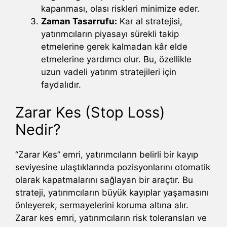
kapanması, olası riskleri minimize eder.
Zaman Tasarrufu:
Kar al stratejisi,
yatırımcıların piyasayı sürekli takip
etmelerine gerek kalmadan kâr elde
etmelerine yardımcı olur. Bu, özellikle
uzun vadeli yatırım stratejileri için
faydalıdır.
Zarar Kes (Stop Loss)
Nedir?
“Zarar Kes” emri, yatırımcıların belirli bir kayıp
seviyesine ulaştıklarında pozisyonlarını otomatik
olarak kapatmalarını sağlayan bir araçtır. Bu
strateji, yatırımcıların büyük kayıplar yaşamasını
önleyerek, sermayelerini koruma altına alır.
Zarar kes emri, yatırımcıların risk toleransları ve