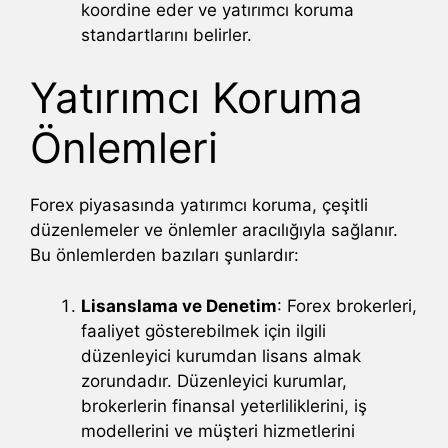
koordine eder ve yatırımcı koruma
standartlarını belirler.
Yatırımcı Koruma
Önlemleri
Forex piyasasında yatırımcı koruma, çeşitli
düzenlemeler ve önlemler aracılığıyla sağlanır.
Bu önlemlerden bazıları şunlardır:
Lisanslama ve Denetim
: Forex brokerleri,
faaliyet gösterebilmek için ilgili
düzenleyici kurumdan lisans almak
zorundadır. Düzenleyici kurumlar,
brokerlerin finansal yeterliliklerini, iş
modellerini ve müşteri hizmetlerini