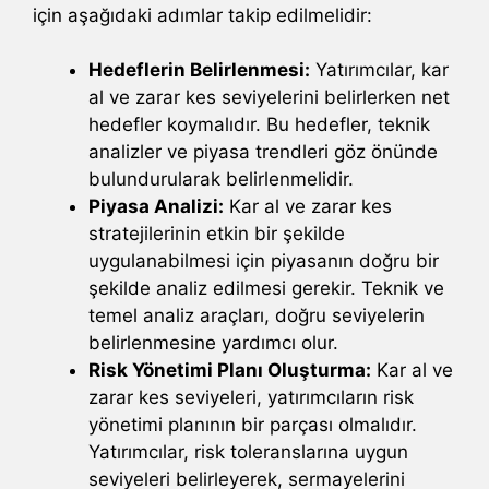
için aşağıdaki adımlar takip edilmelidir:
Hedeflerin Belirlenmesi:
Yatırımcılar, kar
al ve zarar kes seviyelerini belirlerken net
hedefler koymalıdır. Bu hedefler, teknik
analizler ve piyasa trendleri göz önünde
bulundurularak belirlenmelidir.
Piyasa Analizi:
Kar al ve zarar kes
stratejilerinin etkin bir şekilde
uygulanabilmesi için piyasanın doğru bir
şekilde analiz edilmesi gerekir. Teknik ve
temel analiz araçları, doğru seviyelerin
belirlenmesine yardımcı olur.
Risk Yönetimi Planı Oluşturma:
Kar al ve
zarar kes seviyeleri, yatırımcıların risk
yönetimi planının bir parçası olmalıdır.
Yatırımcılar, risk toleranslarına uygun
seviyeleri belirleyerek, sermayelerini