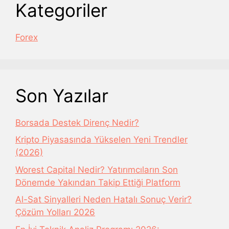
Kategoriler
Forex
Son Yazılar
Borsada Destek Direnç Nedir?
Kripto Piyasasında Yükselen Yeni Trendler
(2026)
Worest Capital Nedir? Yatırımcıların Son
Dönemde Yakından Takip Ettiği Platform
Al-Sat Sinyalleri Neden Hatalı Sonuç Verir?
Çözüm Yolları 2026