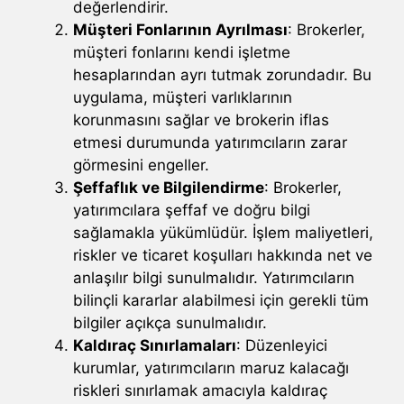
değerlendirir.
Müşteri Fonlarının Ayrılması
: Brokerler,
müşteri fonlarını kendi işletme
hesaplarından ayrı tutmak zorundadır. Bu
uygulama, müşteri varlıklarının
korunmasını sağlar ve brokerin iflas
etmesi durumunda yatırımcıların zarar
görmesini engeller.
Şeffaflık ve Bilgilendirme
: Brokerler,
yatırımcılara şeffaf ve doğru bilgi
sağlamakla yükümlüdür. İşlem maliyetleri,
riskler ve ticaret koşulları hakkında net ve
anlaşılır bilgi sunulmalıdır. Yatırımcıların
bilinçli kararlar alabilmesi için gerekli tüm
bilgiler açıkça sunulmalıdır.
Kaldıraç Sınırlamaları
: Düzenleyici
kurumlar, yatırımcıların maruz kalacağı
riskleri sınırlamak amacıyla kaldıraç