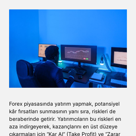
Forex piyasasında yatırım yapmak, potansiyel
kâr fırsatları sunmasının yanı sıra, riskleri de
beraberinde getirir. Yatırımcıların bu riskleri en
aza indirgeyerek, kazançlarını en üst düzeye
çıkarmaları için “Kar Al” (Take Profit) ve “Zarar