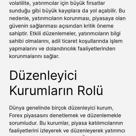
volatilite, yatırımcılar için büyük fırsatlar
sunduğu gibi büyük kayıplara da yol açabilir. Bu
nedenle, yatırımcıların korunması, piyasaya olan
güvenin sağlanması açısından kritik öneme
sahiptir. Etkili düzenlemeler, yatırımcıların bilgi
sahibi olmalarını, adil ticaret koşullarında işlem
yapmalarını ve dolandırıcılık faaliyetlerinden
korunmalarını sağlar.
Düzenleyici
Kurumların Rolü
Dünya genelinde birçok düzenleyici kurum,
Forex piyasasını denetlemek ve düzenlemekle
sorumludur. Bu kurumlar, piyasa katılımcılarının
faaliyetlerini izleyerek ve düzenleyerek yatırımcı