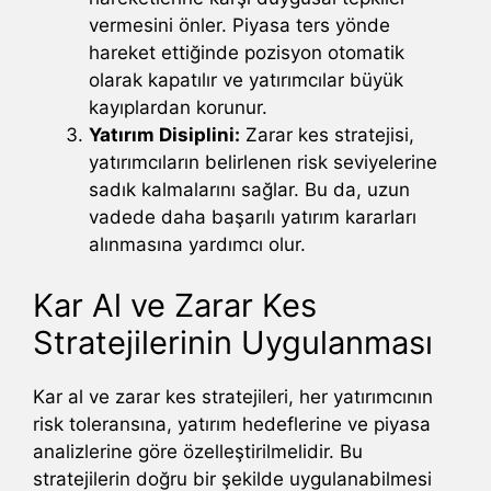
vermesini önler. Piyasa ters yönde
hareket ettiğinde pozisyon otomatik
olarak kapatılır ve yatırımcılar büyük
kayıplardan korunur.
Yatırım Disiplini:
Zarar kes stratejisi,
yatırımcıların belirlenen risk seviyelerine
sadık kalmalarını sağlar. Bu da, uzun
vadede daha başarılı yatırım kararları
alınmasına yardımcı olur.
Kar Al ve Zarar Kes
Stratejilerinin Uygulanması
Kar al ve zarar kes stratejileri, her yatırımcının
risk toleransına, yatırım hedeflerine ve piyasa
analizlerine göre özelleştirilmelidir. Bu
stratejilerin doğru bir şekilde uygulanabilmesi