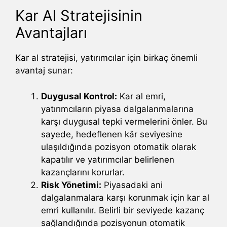
Kar Al Stratejisinin
Avantajları
Kar al stratejisi, yatırımcılar için birkaç önemli
avantaj sunar:
Duygusal Kontrol:
Kar al emri,
yatırımcıların piyasa dalgalanmalarına
karşı duygusal tepki vermelerini önler. Bu
sayede, hedeflenen kâr seviyesine
ulaşıldığında pozisyon otomatik olarak
kapatılır ve yatırımcılar belirlenen
kazançlarını korurlar.
Risk Yönetimi:
Piyasadaki ani
dalgalanmalara karşı korunmak için kar al
emri kullanılır. Belirli bir seviyede kazanç
sağlandığında pozisyonun otomatik