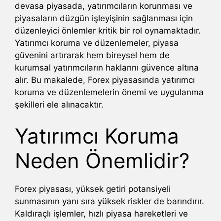
devasa piyasada, yatırımcıların korunması ve
piyasaların düzgün işleyişinin sağlanması için
düzenleyici önlemler kritik bir rol oynamaktadır.
Yatırımcı koruma ve düzenlemeler, piyasa
güvenini artırarak hem bireysel hem de
kurumsal yatırımcıların haklarını güvence altına
alır. Bu makalede, Forex piyasasında yatırımcı
koruma ve düzenlemelerin önemi ve uygulanma
şekilleri ele alınacaktır.
Yatırımcı Koruma
Neden Önemlidir?
Forex piyasası, yüksek getiri potansiyeli
sunmasının yanı sıra yüksek riskler de barındırır.
Kaldıraçlı işlemler, hızlı piyasa hareketleri ve