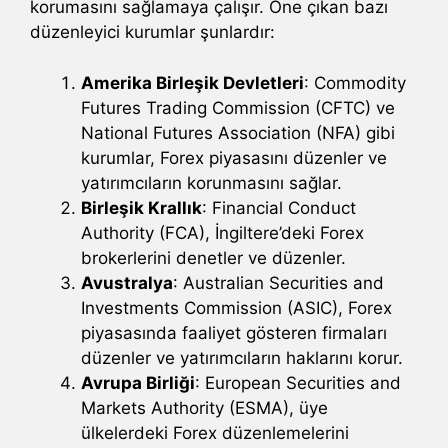
korumasını sağlamaya çalışır. Öne çıkan bazı
düzenleyici kurumlar şunlardır:
Amerika Birleşik Devletleri
: Commodity
Futures Trading Commission (CFTC) ve
National Futures Association (NFA) gibi
kurumlar, Forex piyasasını düzenler ve
yatırımcıların korunmasını sağlar.
Birleşik Krallık
: Financial Conduct
Authority (FCA), İngiltere’deki Forex
brokerlerini denetler ve düzenler.
Avustralya
: Australian Securities and
Investments Commission (ASIC), Forex
piyasasında faaliyet gösteren firmaları
düzenler ve yatırımcıların haklarını korur.
Avrupa Birliği
: European Securities and
Markets Authority (ESMA), üye
ülkelerdeki Forex düzenlemelerini