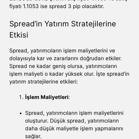
fiyatı 1.1053 ise spread 3 pip olacaktır.
Spread’in Yatırım Stratejilerine
Etkisi
Spread, yatırımcıların işlem maliyetlerini ve
dolayısıyla kar ve zararlarını doğrudan etkiler.
Spread ne kadar geniş olursa, yatırımcıların
işlem maliyeti o kadar yüksek olur. İşte spread’in
yatırım stratejilerine etkileri:
İşlem Maliyetleri
:
Spread, yatırımcıların işlem maliyetlerini
oluşturur. Düşük spread, yatırımcıların
daha düşük maliyetle işlem yapmalarını
sağlar.