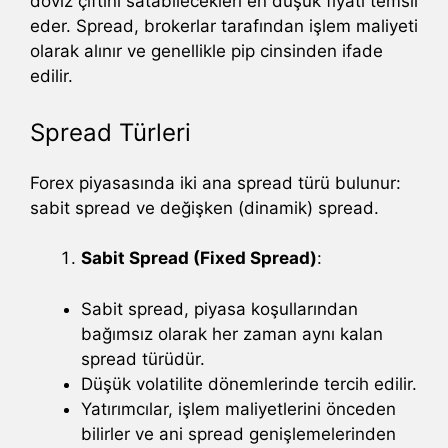
döviz çiftini satabilecekleri en düşük fiyatı temsil
eder. Spread, brokerlar tarafından işlem maliyeti
olarak alınır ve genellikle pip cinsinden ifade
edilir.
Spread Türleri
Forex piyasasında iki ana spread türü bulunur:
sabit spread ve değişken (dinamik) spread.
Sabit Spread (Fixed Spread)
:
Sabit spread, piyasa koşullarından
bağımsız olarak her zaman aynı kalan
spread türüdür.
Düşük volatilite dönemlerinde tercih edilir.
Yatırımcılar, işlem maliyetlerini önceden
bilirler ve ani spread genişlemelerinden