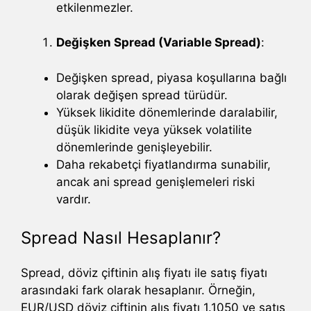
etkilenmezler.
Değişken Spread (Variable Spread)
:
Değişken spread, piyasa koşullarına bağlı
olarak değişen spread türüdür.
Yüksek likidite dönemlerinde daralabilir,
düşük likidite veya yüksek volatilite
dönemlerinde genişleyebilir.
Daha rekabetçi fiyatlandırma sunabilir,
ancak ani spread genişlemeleri riski
vardır.
Spread Nasıl Hesaplanır?
Spread, döviz çiftinin alış fiyatı ile satış fiyatı
arasındaki fark olarak hesaplanır. Örneğin,
EUR/USD döviz çiftinin alış fiyatı 1.1050 ve satış