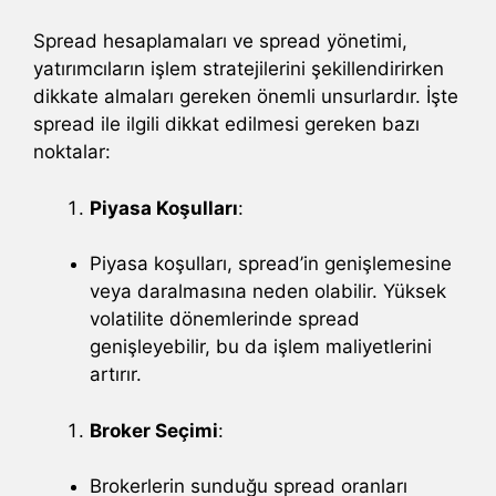
Spread hesaplamaları ve spread yönetimi,
yatırımcıların işlem stratejilerini şekillendirirken
dikkate almaları gereken önemli unsurlardır. İşte
spread ile ilgili dikkat edilmesi gereken bazı
noktalar:
Piyasa Koşulları
:
Piyasa koşulları, spread’in genişlemesine
veya daralmasına neden olabilir. Yüksek
volatilite dönemlerinde spread
genişleyebilir, bu da işlem maliyetlerini
artırır.
Broker Seçimi
:
Brokerlerin sunduğu spread oranları