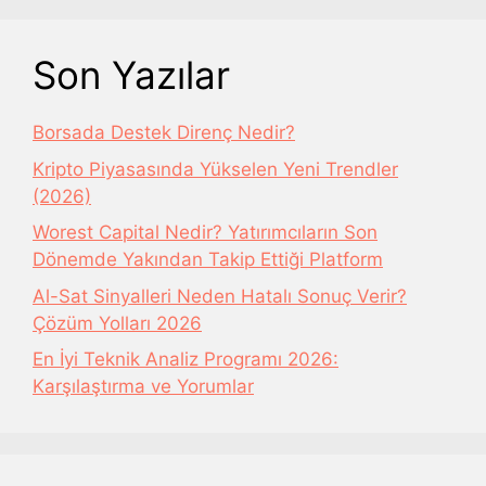
Son Yazılar
Borsada Destek Direnç Nedir?
Kripto Piyasasında Yükselen Yeni Trendler
(2026)
Worest Capital Nedir? Yatırımcıların Son
Dönemde Yakından Takip Ettiği Platform
Al-Sat Sinyalleri Neden Hatalı Sonuç Verir?
Çözüm Yolları 2026
En İyi Teknik Analiz Programı 2026:
Karşılaştırma ve Yorumlar