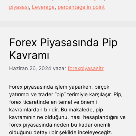
piyasası
,
Leverage
,
percentage in point
Forex Piyasasında Pip
Kavramı
Haziran 26, 2024
yazar
forexpiyasasitr
Forex piyasasında işlem yaparken, birçok
yatırımcı ve trader “pip” terimiyle karşılaşır. Pip,
forex ticaretinde en temel ve önemli
kavramlardan biridir. Bu makalede, pip
kavramının ne olduğunu, nasıl hesaplandığını ve
forex piyasasında neden bu kadar önemli
olduğunu detaylı bir şekilde inceleyeceğiz.