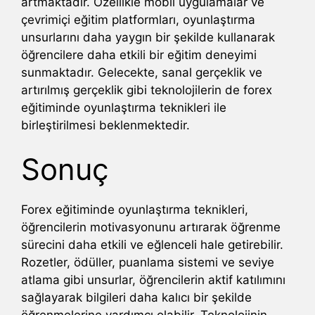
artmaktadır. Özellikle mobil uygulamalar ve
çevrimiçi eğitim platformları, oyunlaştırma
unsurlarını daha yaygın bir şekilde kullanarak
öğrencilere daha etkili bir eğitim deneyimi
sunmaktadır. Gelecekte, sanal gerçeklik ve
artırılmış gerçeklik gibi teknolojilerin de forex
eğitiminde oyunlaştırma teknikleri ile
birleştirilmesi beklenmektedir.
Sonuç
Forex eğitiminde oyunlaştırma teknikleri,
öğrencilerin motivasyonunu artırarak öğrenme
sürecini daha etkili ve eğlenceli hale getirebilir.
Rozetler, ödüller, puanlama sistemi ve seviye
atlama gibi unsurlar, öğrencilerin aktif katılımını
sağlayarak bilgileri daha kalıcı bir şekilde