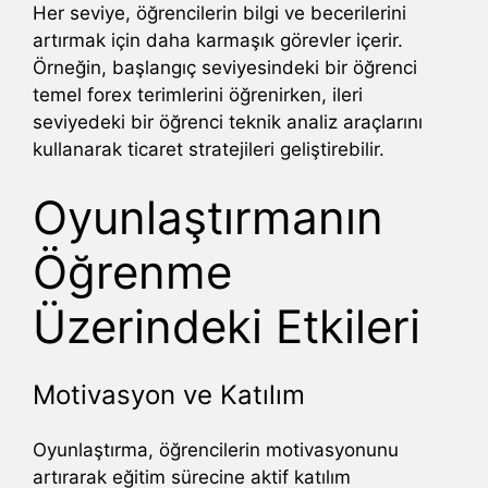
Her seviye, öğrencilerin bilgi ve becerilerini
artırmak için daha karmaşık görevler içerir.
Örneğin, başlangıç seviyesindeki bir öğrenci
temel forex terimlerini öğrenirken, ileri
seviyedeki bir öğrenci teknik analiz araçlarını
kullanarak ticaret stratejileri geliştirebilir.
Oyunlaştırmanın
Öğrenme
Üzerindeki Etkileri
Motivasyon ve Katılım
Oyunlaştırma, öğrencilerin motivasyonunu
artırarak eğitim sürecine aktif katılım