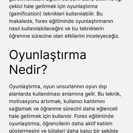
çekici hale getirmek için oyunlaştırma
(gamification) teknikleri kullanılabilir. Bu
makalede, forex eğitiminde oyunlaştırmanın
nasıl kullanılabileceğini ve bu tekniklerin
öğrenme sürecine olan etkilerini inceleyeceğiz.
Oyunlaştırma
Nedir?
Oyunlaştırma, oyun unsurlarının oyun dışı
alanlarda kullanılması anlamına gelir. Bu teknik,
motivasyonu artırmak, kullanıcı katılımını
sağlamak ve öğrenme sürecini daha eğlenceli
hale getirmek için kullanılır. Forex eğitiminde
oyunlaştırma, öğrencilerin daha aktif katılım
göstermesini ve bilgileri daha kalıcı bir şekilde