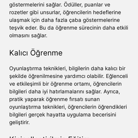
göstermelerini sağlar. Ödüller, puanlar ve
rozetler gibi unsurlar, öğrencilerin hedeflerine
ulaşmak için daha fazla çaba göstermelerine
teşvik eder. Bu da öğrenme sürecinin daha etkili
olmasını sağlar.
Kalıcı Öğrenme
Oyunlaştırma teknikleri, bilgilerin daha kalıcı bir
şekilde öğrenilmesine yardımcı olabilir. Eğlenceli
ve etkileşimli bir öğrenme ortamı, öğrencilerin
bilgileri daha iyi hatırlamalarını sağlar. Ayrıca,
pratik yaparak öğrenme fırsatı sunan
oyunlaştırma teknikleri, öğrencilerin öğrendikleri
bilgileri gerçek hayatta uygulama becerisini
geliştirir.