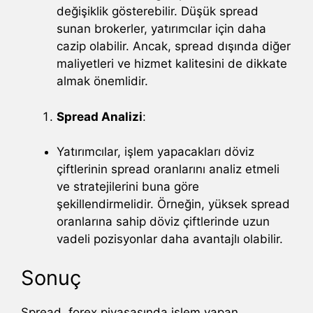
değişiklik gösterebilir. Düşük spread
sunan brokerler, yatırımcılar için daha
cazip olabilir. Ancak, spread dışında diğer
maliyetleri ve hizmet kalitesini de dikkate
almak önemlidir.
Spread Analizi
:
Yatırımcılar, işlem yapacakları döviz
çiftlerinin spread oranlarını analiz etmeli
ve stratejilerini buna göre
şekillendirmelidir. Örneğin, yüksek spread
oranlarına sahip döviz çiftlerinde uzun
vadeli pozisyonlar daha avantajlı olabilir.
Sonuç
Spread, forex piyasasında işlem yapan