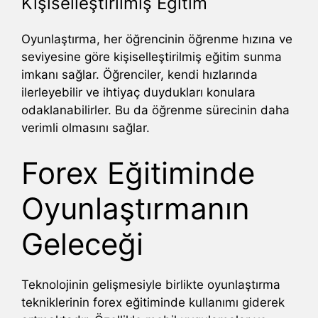
Kişiselleştirilmiş Eğitim
Oyunlaştırma, her öğrencinin öğrenme hızına ve
seviyesine göre kişiselleştirilmiş eğitim sunma
imkanı sağlar. Öğrenciler, kendi hızlarında
ilerleyebilir ve ihtiyaç duydukları konulara
odaklanabilirler. Bu da öğrenme sürecinin daha
verimli olmasını sağlar.
Forex Eğitiminde
Oyunlaştırmanın
Geleceği
Teknolojinin gelişmesiyle birlikte oyunlaştırma
tekniklerinin forex eğitiminde kullanımı giderek