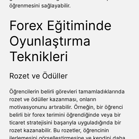
öğrenmesini sağlayabilir.
Forex Eğitiminde
Oyunlaştırma
Teknikleri
Rozet ve Ödüller
Öğrencilerin belirli görevleri tamamladıklarında
rozet ve ödüller kazanması, onların
motivasyonunu artırabilir. Örneğin, bir öğrenci
belirli bir forex terimini öğrendiğinde veya bir
ticaret stratejisini başarıyla uyguladığında bir
rozet kazanabilir. Bu rozetler, öğrencinin
ilerlemesini görselleştirmesine ve kendini daha