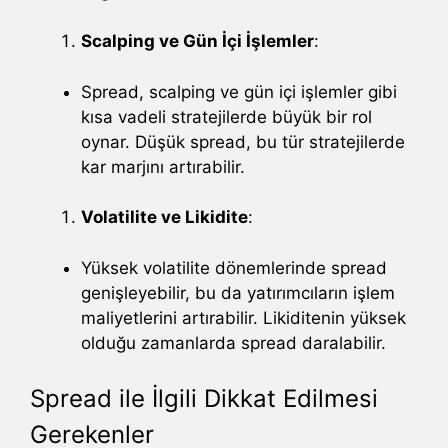
Scalping ve Gün İçi İşlemler
:
Spread, scalping ve gün içi işlemler gibi
kısa vadeli stratejilerde büyük bir rol
oynar. Düşük spread, bu tür stratejilerde
kar marjını artırabilir.
Volatilite ve Likidite
:
Yüksek volatilite dönemlerinde spread
genişleyebilir, bu da yatırımcıların işlem
maliyetlerini artırabilir. Likiditenin yüksek
olduğu zamanlarda spread daralabilir.
Spread ile İlgili Dikkat Edilmesi
Gerekenler