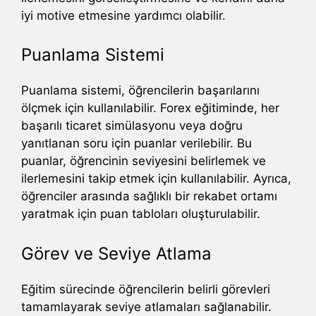
iyi motive etmesine yardımcı olabilir.
Puanlama Sistemi
Puanlama sistemi, öğrencilerin başarılarını
ölçmek için kullanılabilir. Forex eğitiminde, her
başarılı ticaret simülasyonu veya doğru
yanıtlanan soru için puanlar verilebilir. Bu
puanlar, öğrencinin seviyesini belirlemek ve
ilerlemesini takip etmek için kullanılabilir. Ayrıca,
öğrenciler arasında sağlıklı bir rekabet ortamı
yaratmak için puan tabloları oluşturulabilir.
Görev ve Seviye Atlama
Eğitim sürecinde öğrencilerin belirli görevleri
tamamlayarak seviye atlamaları sağlanabilir.