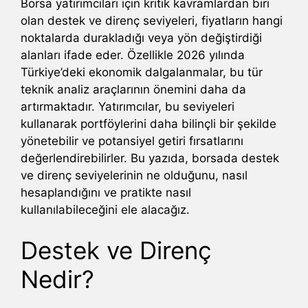
Borsa yatırımcıları için kritik kavramlardan biri
olan destek ve direnç seviyeleri, fiyatların hangi
noktalarda durakladığı veya yön değiştirdiği
alanları ifade eder. Özellikle 2026 yılında
Türkiye’deki ekonomik dalgalanmalar, bu tür
teknik analiz araçlarının önemini daha da
artırmaktadır. Yatırımcılar, bu seviyeleri
kullanarak portföylerini daha bilinçli bir şekilde
yönetebilir ve potansiyel getiri fırsatlarını
değerlendirebilirler. Bu yazıda, borsada destek
ve direnç seviyelerinin ne olduğunu, nasıl
hesaplandığını ve pratikte nasıl
kullanılabileceğini ele alacağız.
Destek ve Direnç
Nedir?