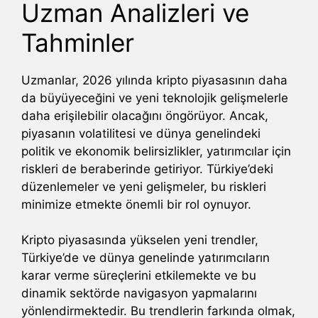
Uzman Analizleri ve
Tahminler
Uzmanlar, 2026 yılında kripto piyasasının daha
da büyüyeceğini ve yeni teknolojik gelişmelerle
daha erişilebilir olacağını öngörüyor. Ancak,
piyasanın volatilitesi ve dünya genelindeki
politik ve ekonomik belirsizlikler, yatırımcılar için
riskleri de beraberinde getiriyor. Türkiye’deki
düzenlemeler ve yeni gelişmeler, bu riskleri
minimize etmekte önemli bir rol oynuyor.
Kripto piyasasında yükselen yeni trendler,
Türkiye’de ve dünya genelinde yatırımcıların
karar verme süreçlerini etkilemekte ve bu
dinamik sektörde navigasyon yapmalarını
yönlendirmektedir. Bu trendlerin farkında olmak,