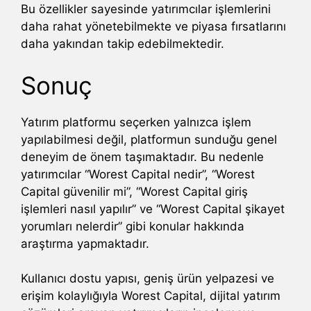
Bu özellikler sayesinde yatırımcılar işlemlerini
daha rahat yönetebilmekte ve piyasa fırsatlarını
daha yakından takip edebilmektedir.
Sonuç
Yatırım platformu seçerken yalnızca işlem
yapılabilmesi değil, platformun sunduğu genel
deneyim de önem taşımaktadır. Bu nedenle
yatırımcılar “Worest Capital nedir”, “Worest
Capital güvenilir mi”, “Worest Capital giriş
işlemleri nasıl yapılır” ve “Worest Capital şikayet
yorumları nelerdir” gibi konular hakkında
araştırma yapmaktadır.
Kullanıcı dostu yapısı, geniş ürün yelpazesi ve
erişim kolaylığıyla Worest Capital, dijital yatırım