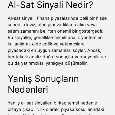
Al-Sat Sinyali Nedir?
Al-sat sinyali, finans piyasalarında belli bir hisse
senedi, döviz, altın gibi varlıkların alım veya
satım zamanını belirten önemli bir göstergedir.
Bu sinyaller, genellikle teknik analiz yöntemleri
kullanılarak elde edilir ve yatırımcılara
piyasadaki en uygun zamanları söyler. Ancak,
her teknik analiz doğru sonuçlar vermeyebilir ve
bu da yatırımcıları yanılgıya düşürebilir.
Yanlış Sonuçların
Nedenleri
Yanlış al-sat sinyalleri birkaç temel nedenle
ortaya çıkabilir. İlk olarak, piyasa koşullarındaki