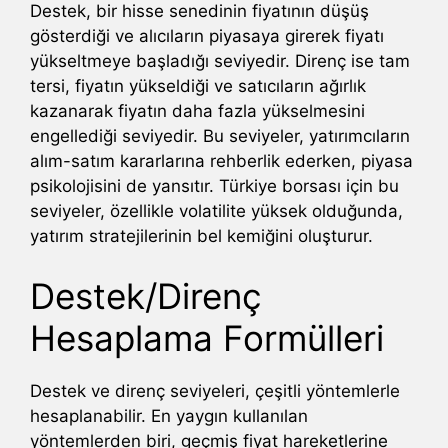
Destek, bir hisse senedinin fiyatının düşüş
gösterdiği ve alıcıların piyasaya girerek fiyatı
yükseltmeye başladığı seviyedir. Direnç ise tam
tersi, fiyatın yükseldiği ve satıcıların ağırlık
kazanarak fiyatın daha fazla yükselmesini
engellediği seviyedir. Bu seviyeler, yatırımcıların
alım-satım kararlarına rehberlik ederken, piyasa
psikolojisini de yansıtır. Türkiye borsası için bu
seviyeler, özellikle volatilite yüksek olduğunda,
yatırım stratejilerinin bel kemiğini oluşturur.
Destek/Direnç
Hesaplama Formülleri
Destek ve direnç seviyeleri, çeşitli yöntemlerle
hesaplanabilir. En yaygın kullanılan
yöntemlerden biri, geçmiş fiyat hareketlerine