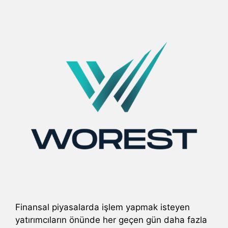
Finansal piyasalarda işlem yapmak isteyen
yatırımcıların önünde her geçen gün daha fazla