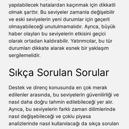
yapılabilecek hatalardan kaçınmak için dikkatli
olmak şarttır. Bu seviyeler zamanla değişebilir
ve eski seviyelerin yeni durumlar için geçerli
olmayabileceği unutulmamalıdır. Ayrıca, büyük
haber olayları bu seviyelerin etkisini geçici
olarak ortadan kaldırabilir. Yatırımcılar, bu tür
durumları dikkate alarak esnek bir yaklaşım
sergilemelidir.
Sıkça Sorulan Sorular
Destek ve direnç konusunda en çok merak
edilenler arasında, bu seviyelerin güvenilirliği ve
nasıl daha doğru tahmin edilebileceği yer alır.
Ayrıca, bu seviyelerin farklı zaman dilimlerinde
nasıl değişebileceği ve çoklu piyasa
analizlerinde nasıl kullanılacağı da sıkça sorulan