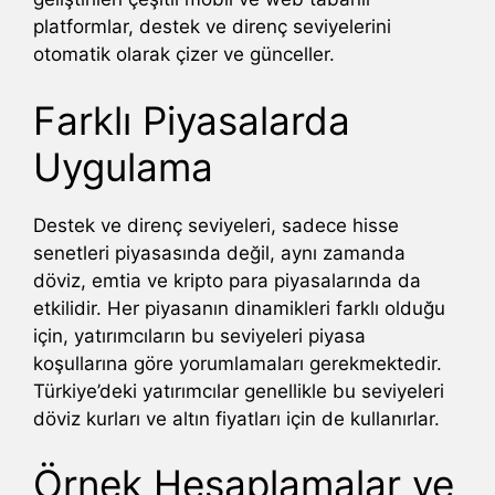
platformlar, destek ve direnç seviyelerini
otomatik olarak çizer ve günceller.
Farklı Piyasalarda
Uygulama
Destek ve direnç seviyeleri, sadece hisse
senetleri piyasasında değil, aynı zamanda
döviz, emtia ve kripto para piyasalarında da
etkilidir. Her piyasanın dinamikleri farklı olduğu
için, yatırımcıların bu seviyeleri piyasa
koşullarına göre yorumlamaları gerekmektedir.
Türkiye’deki yatırımcılar genellikle bu seviyeleri
döviz kurları ve altın fiyatları için de kullanırlar.
Örnek Hesaplamalar ve