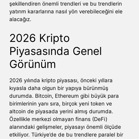
şekillendiren önemli trendleri ve bu trendlerin
yatırım kararlarına nasıl yön verebileceğini ele
alacağız.
2026 Kripto
Piyasasında Genel
Görünüm
2026 yılında kripto piyasası, önceki yıllara
kıyasla daha olgun bir yapıya bürünmüş
durumda. Bitcoin, Ethereum gibi büyük para
birimlerinin yanı sıra, birçok yeni token ve
altcoin de piyasada yerini almış durumda.
Özellikle merkezi olmayan finans (DeFi)
alanındaki gelişmeler, piyasayı önemli ölçüde
etkiliyor. Türkiye’de de bu trendlere paralel bir