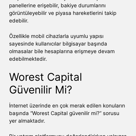
panellerine erişebilir, bakiye durumlarını
görüntüleyebilir ve piyasa hareketlerini takip
edebilir.
Özellikle mobil cihazlarla uyumlu yapısı
sayesinde kullanıcılar bilgisayar başında
olmasalar bile hesaplarına erişmeye devam
edebilmektedir.
Worest Capital
Güvenilir Mi?
İnternet üzerinde en çok merak edilen konuların
başında “Worest Capital güvenilir mi?” sorusu
yer almaktadır.