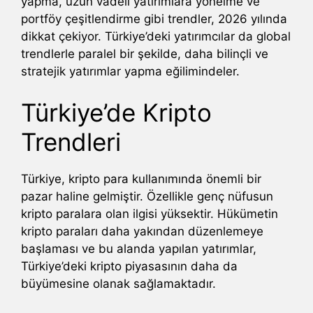
yapma, uzun vadeli yatırımlara yönelme ve
portföy çeşitlendirme gibi trendler, 2026 yılında
dikkat çekiyor. Türkiye’deki yatırımcılar da global
trendlerle paralel bir şekilde, daha bilinçli ve
stratejik yatırımlar yapma eğilimindeler.
Türkiye’de Kripto
Trendleri
Türkiye, kripto para kullanımında önemli bir
pazar haline gelmiştir. Özellikle genç nüfusun
kripto paralara olan ilgisi yüksektir. Hükümetin
kripto paraları daha yakından düzenlemeye
başlaması ve bu alanda yapılan yatırımlar,
Türkiye’deki kripto piyasasının daha da
büyümesine olanak sağlamaktadır.