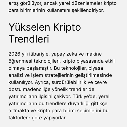
artış görülüyor, ancak yerel düzenlemeler kripto
para birimlerinin kullanımını şekillendiriyor.
Yükselen Kripto
Trendleri
2026 yılı itibariyle, yapay zeka ve makine
öğrenmesi teknolojileri, kripto piyasasında etkili
olmaya başlamıştır. Bu teknolojiler, piyasa
analizi ve işlem stratejilerinin geliştirilmesinde
kullanılıyor. Ayrıca, sürdürülebilirlik ve çevre
dostu madenciliğe yönelik trendler de
yatırımcıların ilgisini çekiyor. Türkiye’de, yerel
yatırımcıların bu trendlere duyarlılığı gittikçe
artmakta ve kripto para birimi seçimlerini bu
faktörlere göre yapıyorlar.