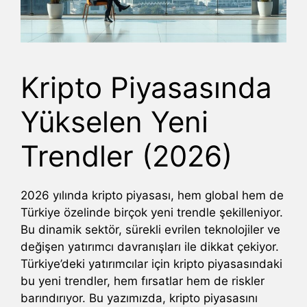
Kripto Piyasasında
Yükselen Yeni
Trendler (2026)
2026 yılında kripto piyasası, hem global hem de
Türkiye özelinde birçok yeni trendle şekilleniyor.
Bu dinamik sektör, sürekli evrilen teknolojiler ve
değişen yatırımcı davranışları ile dikkat çekiyor.
Türkiye’deki yatırımcılar için kripto piyasasındaki
bu yeni trendler, hem fırsatlar hem de riskler
barındırıyor. Bu yazımızda, kripto piyasasını