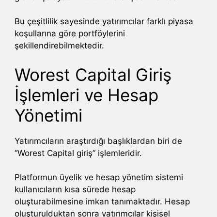
Bu çeşitlilik sayesinde yatırımcılar farklı piyasa
koşullarına göre portföylerini
şekillendirebilmektedir.
Worest Capital Giriş
İşlemleri ve Hesap
Yönetimi
Yatırımcıların araştırdığı başlıklardan biri de
“Worest Capital giriş” işlemleridir.
Platformun üyelik ve hesap yönetim sistemi
kullanıcıların kısa sürede hesap
oluşturabilmesine imkan tanımaktadır. Hesap
oluşturulduktan sonra yatırımcılar kişisel