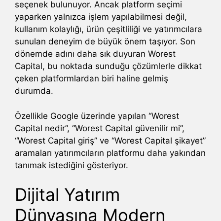
seçenek bulunuyor. Ancak platform seçimi
yaparken yalnızca işlem yapılabilmesi değil,
kullanım kolaylığı, ürün çeşitliliği ve yatırımcılara
sunulan deneyim de büyük önem taşıyor. Son
dönemde adını daha sık duyuran Worest
Capital, bu noktada sunduğu çözümlerle dikkat
çeken platformlardan biri haline gelmiş
durumda.
Özellikle Google üzerinde yapılan “Worest
Capital nedir”, “Worest Capital güvenilir mi”,
“Worest Capital giriş” ve “Worest Capital şikayet”
aramaları yatırımcıların platformu daha yakından
tanımak istediğini gösteriyor.
Dijital Yatırım
Dünyasına Modern