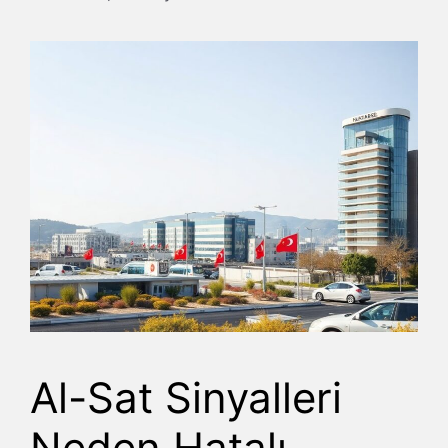
Al-Sat Sinyalleri
Neden Hatalı