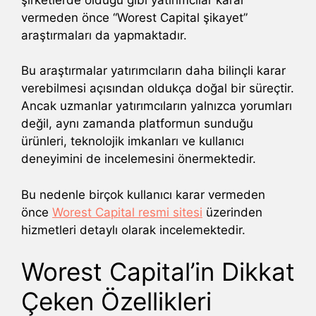
vermeden önce “Worest Capital şikayet”
araştırmaları da yapmaktadır.
Bu araştırmalar yatırımcıların daha bilinçli karar
verebilmesi açısından oldukça doğal bir süreçtir.
Ancak uzmanlar yatırımcıların yalnızca yorumları
değil, aynı zamanda platformun sunduğu
ürünleri, teknolojik imkanları ve kullanıcı
deneyimini de incelemesini önermektedir.
Bu nedenle birçok kullanıcı karar vermeden
önce
Worest Capital resmi sitesi
üzerinden
hizmetleri detaylı olarak incelemektedir.
Worest Capital’in Dikkat
Çeken Özellikleri