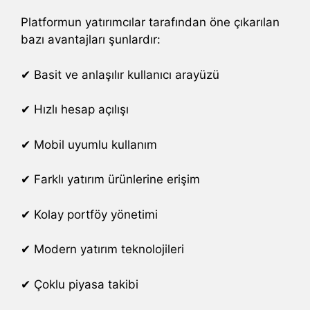
Platformun yatırımcılar tarafından öne çıkarılan
bazı avantajları şunlardır:
✔ Basit ve anlaşılır kullanıcı arayüzü
✔ Hızlı hesap açılışı
✔ Mobil uyumlu kullanım
✔ Farklı yatırım ürünlerine erişim
✔ Kolay portföy yönetimi
✔ Modern yatırım teknolojileri
✔ Çoklu piyasa takibi