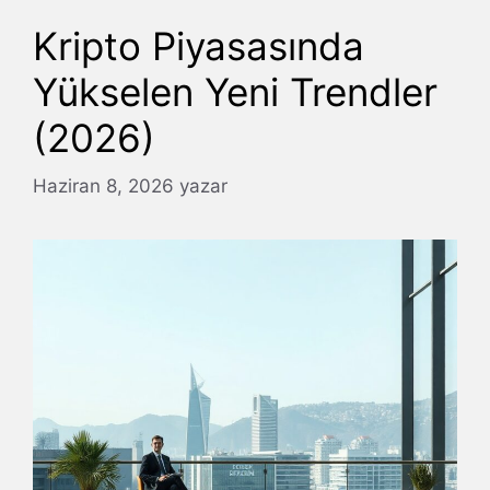
Kripto Piyasasında
Yükselen Yeni Trendler
(2026)
Haziran 8, 2026
yazar