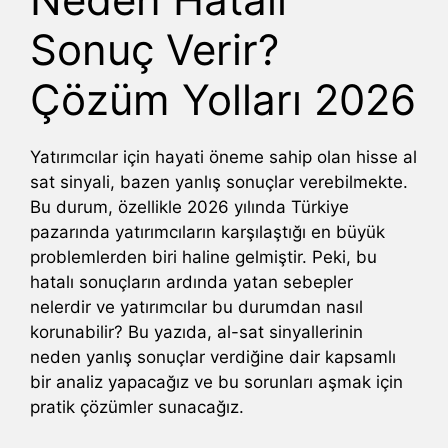
Sonuç Verir?
Çözüm Yolları 2026
Yatırımcılar için hayati öneme sahip olan hisse al
sat sinyali, bazen yanlış sonuçlar verebilmekte.
Bu durum, özellikle 2026 yılında Türkiye
pazarında yatırımcıların karşılaştığı en büyük
problemlerden biri haline gelmiştir. Peki, bu
hatalı sonuçların ardında yatan sebepler
nelerdir ve yatırımcılar bu durumdan nasıl
korunabilir? Bu yazıda, al-sat sinyallerinin
neden yanlış sonuçlar verdiğine dair kapsamlı
bir analiz yapacağız ve bu sorunları aşmak için
pratik çözümler sunacağız.