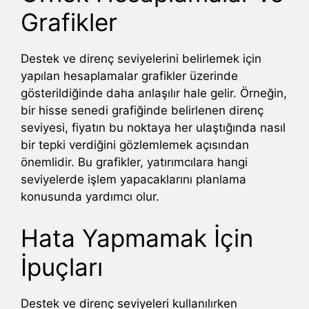
Grafikler
Destek ve direnç seviyelerini belirlemek için
yapılan hesaplamalar grafikler üzerinde
gösterildiğinde daha anlaşılır hale gelir. Örneğin,
bir hisse senedi grafiğinde belirlenen direnç
seviyesi, fiyatın bu noktaya her ulaştığında nasıl
bir tepki verdiğini gözlemlemek açısından
önemlidir. Bu grafikler, yatırımcılara hangi
seviyelerde işlem yapacaklarını planlama
konusunda yardımcı olur.
Hata Yapmamak İçin
İpuçları
Destek ve direnç seviyeleri kullanılırken