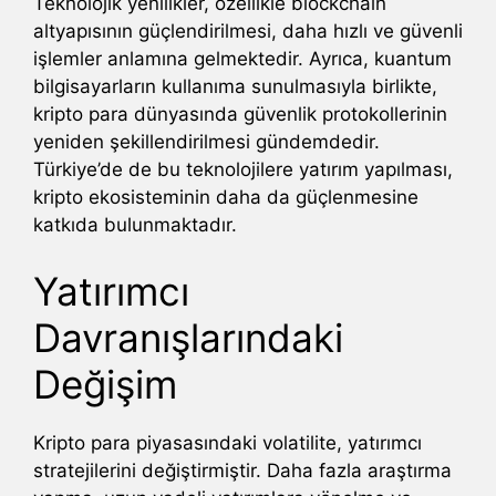
Teknolojik yenilikler, özellikle blockchain
altyapısının güçlendirilmesi, daha hızlı ve güvenli
işlemler anlamına gelmektedir. Ayrıca, kuantum
bilgisayarların kullanıma sunulmasıyla birlikte,
kripto para dünyasında güvenlik protokollerinin
yeniden şekillendirilmesi gündemdedir.
Türkiye’de de bu teknolojilere yatırım yapılması,
kripto ekosisteminin daha da güçlenmesine
katkıda bulunmaktadır.
Yatırımcı
Davranışlarındaki
Değişim
Kripto para piyasasındaki volatilite, yatırımcı
stratejilerini değiştirmiştir. Daha fazla araştırma