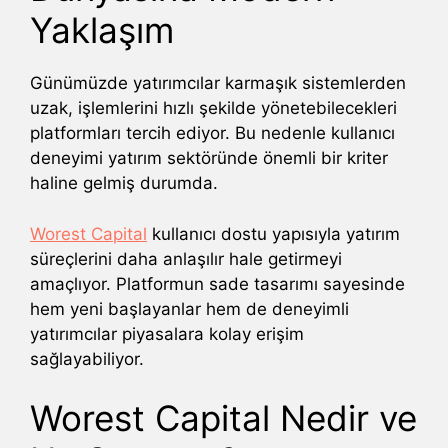
Yaklaşım
Günümüzde yatırımcılar karmaşık sistemlerden
uzak, işlemlerini hızlı şekilde yönetebilecekleri
platformları tercih ediyor. Bu nedenle kullanıcı
deneyimi yatırım sektöründe önemli bir kriter
haline gelmiş durumda.
Worest Capital
kullanıcı dostu yapısıyla yatırım
süreçlerini daha anlaşılır hale getirmeyi
amaçlıyor. Platformun sade tasarımı sayesinde
hem yeni başlayanlar hem de deneyimli
yatırımcılar piyasalara kolay erişim
sağlayabiliyor.
Worest Capital Nedir ve