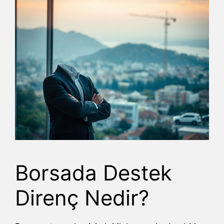
Borsada Destek
Direnç Nedir?