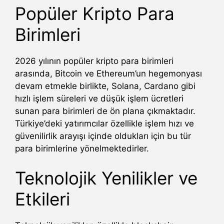
Popüler Kripto Para
Birimleri
2026 yılının popüler kripto para birimleri
arasında, Bitcoin ve Ethereum’un hegemonyası
devam etmekle birlikte, Solana, Cardano gibi
hızlı işlem süreleri ve düşük işlem ücretleri
sunan para birimleri de ön plana çıkmaktadır.
Türkiye’deki yatırımcılar özellikle işlem hızı ve
güvenilirlik arayışı içinde oldukları için bu tür
para birimlerine yönelmektedirler.
Teknolojik Yenilikler ve
Etkileri