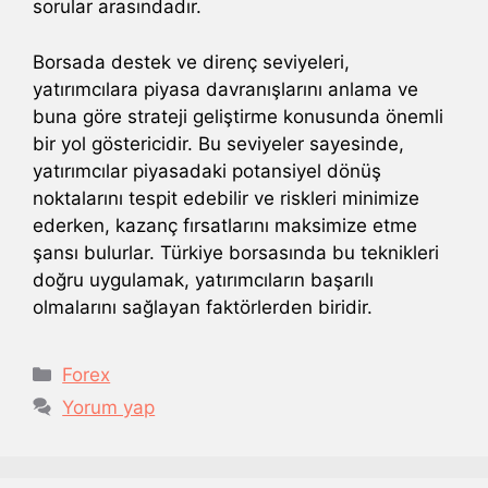
sorular arasındadır.
Borsada destek ve direnç seviyeleri,
yatırımcılara piyasa davranışlarını anlama ve
buna göre strateji geliştirme konusunda önemli
bir yol göstericidir. Bu seviyeler sayesinde,
yatırımcılar piyasadaki potansiyel dönüş
noktalarını tespit edebilir ve riskleri minimize
ederken, kazanç fırsatlarını maksimize etme
şansı bulurlar. Türkiye borsasında bu teknikleri
doğru uygulamak, yatırımcıların başarılı
olmalarını sağlayan faktörlerden biridir.
Kategoriler
Forex
Yorum yap