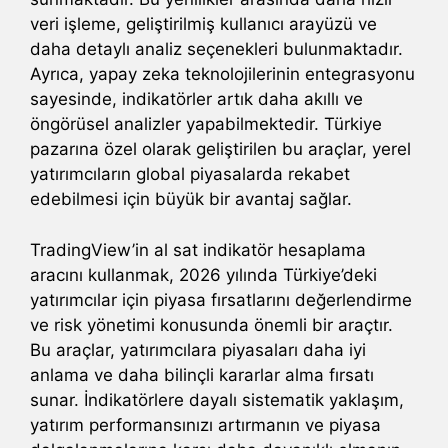
veri işleme, geliştirilmiş kullanıcı arayüzü ve
daha detaylı analiz seçenekleri bulunmaktadır.
Ayrıca, yapay zeka teknolojilerinin entegrasyonu
sayesinde, indikatörler artık daha akıllı ve
öngörüsel analizler yapabilmektedir. Türkiye
pazarına özel olarak geliştirilen bu araçlar, yerel
yatırımcıların global piyasalarda rekabet
edebilmesi için büyük bir avantaj sağlar.
TradingView’in al sat indikatör hesaplama
aracını kullanmak, 2026 yılında Türkiye’deki
yatırımcılar için piyasa fırsatlarını değerlendirme
ve risk yönetimi konusunda önemli bir araçtır.
Bu araçlar, yatırımcılara piyasaları daha iyi
anlama ve daha bilinçli kararlar alma fırsatı
sunar. İndikatörlere dayalı sistematik yaklaşım,
yatırım performansınızı artırmanın ve piyasa