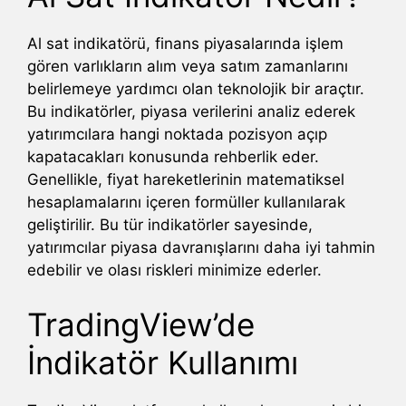
Al sat indikatörü, finans piyasalarında işlem
gören varlıkların alım veya satım zamanlarını
belirlemeye yardımcı olan teknolojik bir araçtır.
Bu indikatörler, piyasa verilerini analiz ederek
yatırımcılara hangi noktada pozisyon açıp
kapatacakları konusunda rehberlik eder.
Genellikle, fiyat hareketlerinin matematiksel
hesaplamalarını içeren formüller kullanılarak
geliştirilir. Bu tür indikatörler sayesinde,
yatırımcılar piyasa davranışlarını daha iyi tahmin
edebilir ve olası riskleri minimize ederler.
TradingView’de
İndikatör Kullanımı