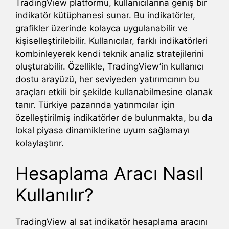
TradingView platformu, kullanıcılarına geniş bir
indikatör kütüphanesi sunar. Bu indikatörler,
grafikler üzerinde kolayca uygulanabilir ve
kişiselleştirilebilir. Kullanıcılar, farklı indikatörleri
kombinleyerek kendi teknik analiz stratejilerini
oluşturabilir. Özellikle, TradingView’in kullanıcı
dostu arayüzü, her seviyeden yatırımcının bu
araçları etkili bir şekilde kullanabilmesine olanak
tanır. Türkiye pazarında yatırımcılar için
özelleştirilmiş indikatörler de bulunmakta, bu da
lokal piyasa dinamiklerine uyum sağlamayı
kolaylaştırır.
Hesaplama Aracı Nasıl
Kullanılır?
TradingView al sat indikatör hesaplama aracını