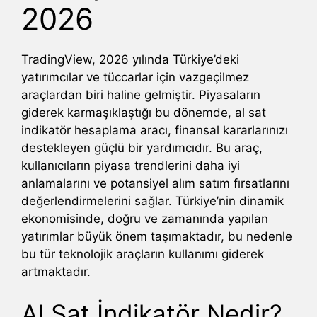
2026
TradingView, 2026 yılında Türkiye’deki
yatırımcılar ve tüccarlar için vazgeçilmez
araçlardan biri haline gelmiştir. Piyasaların
giderek karmaşıklaştığı bu dönemde, al sat
indikatör hesaplama aracı, finansal kararlarınızı
destekleyen güçlü bir yardımcıdır. Bu araç,
kullanıcıların piyasa trendlerini daha iyi
anlamalarını ve potansiyel alım satım fırsatlarını
değerlendirmelerini sağlar. Türkiye’nin dinamik
ekonomisinde, doğru ve zamanında yapılan
yatırımlar büyük önem taşımaktadır, bu nedenle
bu tür teknolojik araçların kullanımı giderek
artmaktadır.
Al Sat İndikatör Nedir?