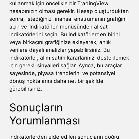
kullanmak için öncelikle bir TradingView
hesabınızın olması gerekir. Hesap oluşturduktan
sonra, istediğiniz finansal enstrümanın grafiğini
açın ve ‘Indikatörler’ menüsünden al sat
indikatörlerini seçin. Bu indikatörlerden birini
veya birkaçını grafiğinize ekleyerek, anlık
verilere dayalı analizler yapabilirsiniz. Bu
indikatörler, alım satım kararlarınızı desteklemek
için gerekli sinyalleri sağlar. Ayrıca, bu araçlar
sayesinde, piyasa trendlerini ve potansiyel
dönüş noktalarını daha net bir şekilde
görebilirsiniz.
Sonuçların
Yorumlanması
Indikatörlerden elde edilen sonuçların doğru