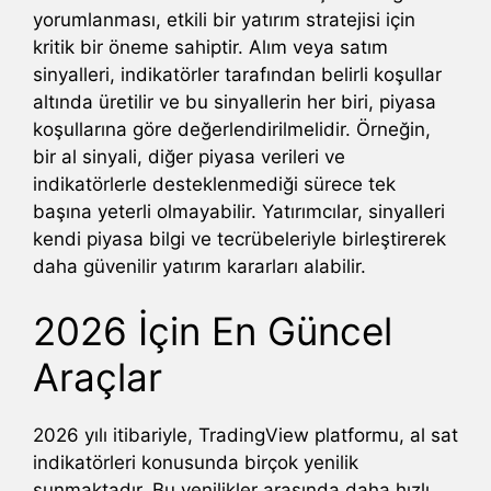
yorumlanması, etkili bir yatırım stratejisi için
kritik bir öneme sahiptir. Alım veya satım
sinyalleri, indikatörler tarafından belirli koşullar
altında üretilir ve bu sinyallerin her biri, piyasa
koşullarına göre değerlendirilmelidir. Örneğin,
bir al sinyali, diğer piyasa verileri ve
indikatörlerle desteklenmediği sürece tek
başına yeterli olmayabilir. Yatırımcılar, sinyalleri
kendi piyasa bilgi ve tecrübeleriyle birleştirerek
daha güvenilir yatırım kararları alabilir.
2026 İçin En Güncel
Araçlar
2026 yılı itibariyle, TradingView platformu, al sat
indikatörleri konusunda birçok yenilik
sunmaktadır. Bu yenilikler arasında daha hızlı