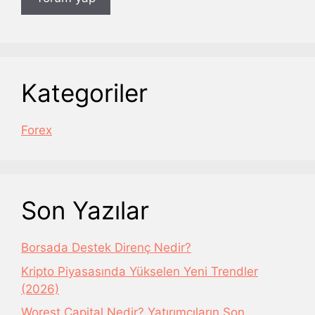
Kategoriler
Forex
Son Yazılar
Borsada Destek Direnç Nedir?
Kripto Piyasasında Yükselen Yeni Trendler
(2026)
Worest Capital Nedir? Yatırımcıların Son