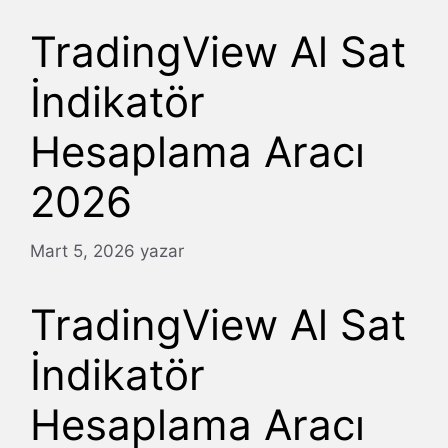
TradingView Al Sat
İndikatör
Hesaplama Aracı
2026
Mart 5, 2026
yazar
TradingView Al Sat
İndikatör
Hesaplama Aracı