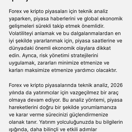
Forex ve kripto piyasaları için teknik analiz
yaparken, piyasa haberlerini ve global ekonomik
gelişmeleri sürekli takip etmek önemlidir.
Volatiliteyi anlamak ve bu dalgalanmalardan en
iyi şekilde yararlanmak için, piyasa saatlerine ve
dünyadaki önemli ekonomik olaylara dikkat
edin. Ayrıca, risk yönetimi stratejilerini
uygulamak, zararları minimize etmenize ve
karları maksimize etmenize yardımcı olacaktır.
Forex ve kripto piyasalarında teknik analiz, 2026
yılında da yatırımcılar için vazgeçilmez bir araç
olmaya devam ediyor. Bu analiz yöntemi, piyasa
hareketlerini doğru bir şekilde yorumlamanıza
ve karar verme sürecinizi güçlendirmenize
olanak tanır. Yatırım yolculuğunuzda bu bilgilerin
ışığında, daha bilinçli ve etkili adımlar