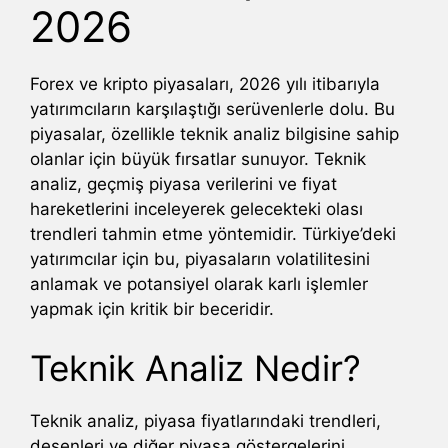
2026
Forex ve kripto piyasaları, 2026 yılı itibarıyla
yatırımcıların karşılaştığı serüvenlerle dolu. Bu
piyasalar, özellikle teknik analiz bilgisine sahip
olanlar için büyük fırsatlar sunuyor. Teknik
analiz, geçmiş piyasa verilerini ve fiyat
hareketlerini inceleyerek gelecekteki olası
trendleri tahmin etme yöntemidir. Türkiye’deki
yatırımcılar için bu, piyasaların volatilitesini
anlamak ve potansiyel olarak karlı işlemler
yapmak için kritik bir beceridir.
Teknik Analiz Nedir?
Teknik analiz, piyasa fiyatlarındaki trendleri,
desenleri ve diğer piyasa göstergelerini