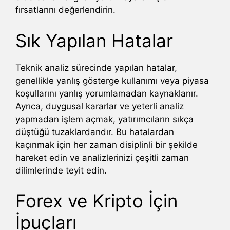
fırsatlarını değerlendirin.
Sık Yapılan Hatalar
Teknik analiz sürecinde yapılan hatalar,
genellikle yanlış gösterge kullanımı veya piyasa
koşullarını yanlış yorumlamadan kaynaklanır.
Ayrıca, duygusal kararlar ve yeterli analiz
yapmadan işlem açmak, yatırımcıların sıkça
düştüğü tuzaklardandır. Bu hatalardan
kaçınmak için her zaman disiplinli bir şekilde
hareket edin ve analizlerinizi çeşitli zaman
dilimlerinde teyit edin.
Forex ve Kripto İçin
İpuçları