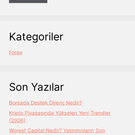
Kategoriler
Forex
Son Yazılar
Borsada Destek Direnç Nedir?
Kripto Piyasasında Yükselen Yeni Trendler
(2026)
Worest Capital Nedir? Yatırımcıların Son