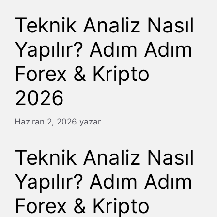
Teknik Analiz Nasıl
Yapılır? Adım Adım
Forex & Kripto
2026
Haziran 2, 2026
yazar
Teknik Analiz Nasıl
Yapılır? Adım Adım
Forex & Kripto