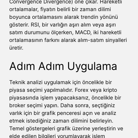
Convergence Divergence) öne çıkar. Hareketli
ortalamalar, fiyatın belirli bir zaman dilimi
boyunca ortalamasını alarak trendin yönünü
gösterir. RSI, bir varlığın aşırı alım veya aşırı
satım durumunu ölçerken, MACD, iki hareketli
ortalamasının farkını alarak alım-satım sinyalleri
üretir.
Adım Adım Uygulama
Teknik analizi uygulamak için öncelikle bir
piyasa seçimi yapılmalıdır. Forex veya kripto
piyasasında işlem yapacaksanız, öncelikle bir
broker seçimi yapın. Daha sonra, seçtiğiniz
varlık için bir grafik penceresi açın ve analiz
etmek istediğiniz zaman dilimini belirleyin.
Temel göstergeleri grafik üzerine yerleştirin ve
elde edilen bilgileri yorumlayarak işlem