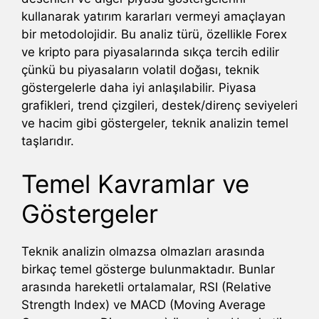
kullanarak yatırım kararları vermeyi amaçlayan
bir metodolojidir. Bu analiz türü, özellikle Forex
ve kripto para piyasalarında sıkça tercih edilir
çünkü bu piyasaların volatil doğası, teknik
göstergelerle daha iyi anlaşılabilir. Piyasa
grafikleri, trend çizgileri, destek/direnç seviyeleri
ve hacim gibi göstergeler, teknik analizin temel
taşlarıdır.
Temel Kavramlar ve
Göstergeler
Teknik analizin olmazsa olmazları arasında
birkaç temel gösterge bulunmaktadır. Bunlar
arasında hareketli ortalamalar, RSI (Relative
Strength Index) ve MACD (Moving Average