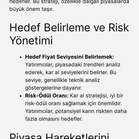
hedefler. Bu strateji, özellikle dalgalı piyasalarda
büyük önem taşır.
Hedef Belirleme ve Risk
Yönetimi
Hedef Fiyat Seviyesini Belirlemek:
Yatırımcılar, piyasadaki trendleri analiz
ederek, kar al seviyelerini belirler. Bu
seviye, genellikle teknik analiz
göstergelerine dayanır.
Risk-Ödül Oranı:
Kar al stratejisi, iyi bir
risk-ödül oranı sağlamak için önemlidir.
Yatırımcılar, potansiyel karın riskten daha
fazla olmasını hedefler.
Piyasa Hareketlerini