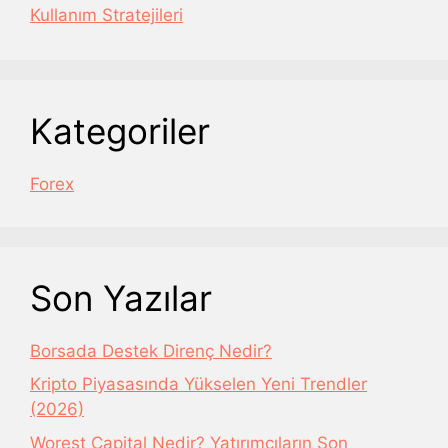
Kullanım Stratejileri
Kategoriler
Forex
Son Yazılar
Borsada Destek Direnç Nedir?
Kripto Piyasasında Yükselen Yeni Trendler
(2026)
Worest Capital Nedir? Yatırımcıların Son