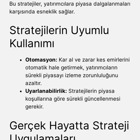
Bu stratejiler, yatırımcılara piyasa dalgalanmaları
karşısında esneklik sağlar.
Stratejilerin Uyumlu
Kullanımı
Otomasyon:
Kar al ve zarar kes emirlerini
otomatik hale getirmek, yatırımcıların
sürekli piyasayı izleme zorunluluğunu
azaltır.
Uyarlanabilirlik:
Stratejilerin piyasa
koşullarına göre sürekli güncellenmesi
gerekir.
Gerçek Hayatta Strateji
Uygulamaları