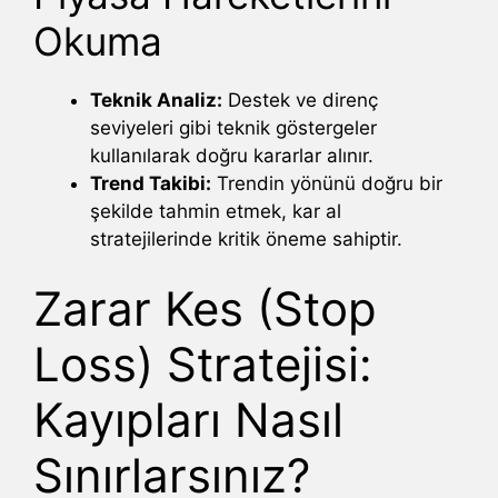
Okuma
Teknik Analiz:
Destek ve direnç
seviyeleri gibi teknik göstergeler
kullanılarak doğru kararlar alınır.
Trend Takibi:
Trendin yönünü doğru bir
şekilde tahmin etmek, kar al
stratejilerinde kritik öneme sahiptir.
Zarar Kes (Stop
Loss) Stratejisi:
Kayıpları Nasıl
Sınırlarsınız?