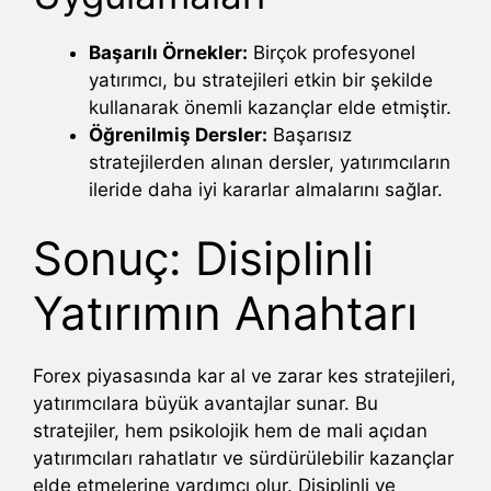
Başarılı Örnekler:
Birçok profesyonel
yatırımcı, bu stratejileri etkin bir şekilde
kullanarak önemli kazançlar elde etmiştir.
Öğrenilmiş Dersler:
Başarısız
stratejilerden alınan dersler, yatırımcıların
ileride daha iyi kararlar almalarını sağlar.
Sonuç: Disiplinli
Yatırımın Anahtarı
Forex piyasasında kar al ve zarar kes stratejileri,
yatırımcılara büyük avantajlar sunar. Bu
stratejiler, hem psikolojik hem de mali açıdan
yatırımcıları rahatlatır ve sürdürülebilir kazançlar
elde etmelerine yardımcı olur. Disiplinli ve