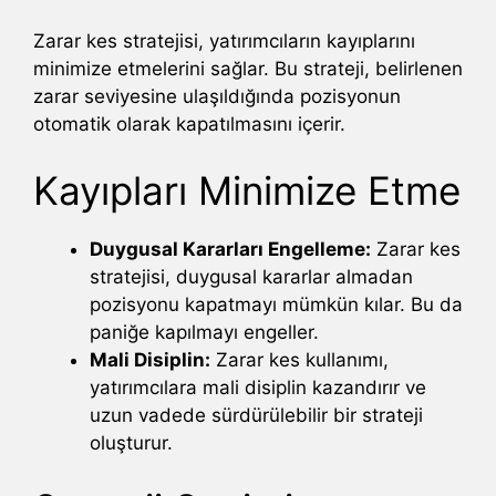
Zarar kes stratejisi, yatırımcıların kayıplarını
minimize etmelerini sağlar. Bu strateji, belirlenen
zarar seviyesine ulaşıldığında pozisyonun
otomatik olarak kapatılmasını içerir.
Kayıpları Minimize Etme
Duygusal Kararları Engelleme:
Zarar kes
stratejisi, duygusal kararlar almadan
pozisyonu kapatmayı mümkün kılar. Bu da
paniğe kapılmayı engeller.
Mali Disiplin:
Zarar kes kullanımı,
yatırımcılara mali disiplin kazandırır ve
uzun vadede sürdürülebilir bir strateji
oluşturur.