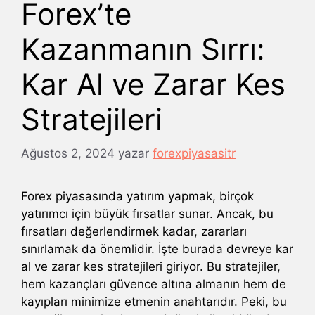
Forex’te
Kazanmanın Sırrı:
Kar Al ve Zarar Kes
Stratejileri
Ağustos 2, 2024
yazar
forexpiyasasitr
Forex piyasasında yatırım yapmak, birçok
yatırımcı için büyük fırsatlar sunar. Ancak, bu
fırsatları değerlendirmek kadar, zararları
sınırlamak da önemlidir. İşte burada devreye kar
al ve zarar kes stratejileri giriyor. Bu stratejiler,
hem kazançları güvence altına almanın hem de
kayıpları minimize etmenin anahtarıdır. Peki, bu