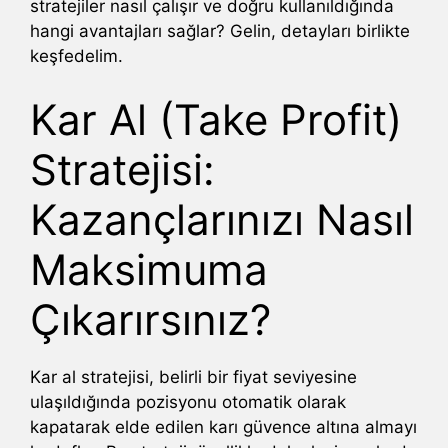
stratejiler nasıl çalışır ve doğru kullanıldığında
hangi avantajları sağlar? Gelin, detayları birlikte
keşfedelim.
Kar Al (Take Profit)
Stratejisi:
Kazançlarınızı Nasıl
Maksimuma
Çıkarırsınız?
Kar al stratejisi, belirli bir fiyat seviyesine
ulaşıldığında pozisyonu otomatik olarak
kapatarak elde edilen karı güvence altına almayı