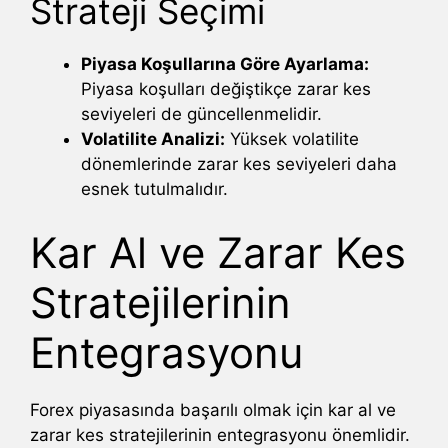
Strateji Seçimi
Piyasa Koşullarına Göre Ayarlama:
Piyasa koşulları değiştikçe zarar kes
seviyeleri de güncellenmelidir.
Volatilite Analizi:
Yüksek volatilite
dönemlerinde zarar kes seviyeleri daha
esnek tutulmalıdır.
Kar Al ve Zarar Kes
Stratejilerinin
Entegrasyonu
Forex piyasasında başarılı olmak için kar al ve
zarar kes stratejilerinin entegrasyonu önemlidir.