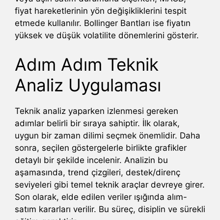
fiyat hareketlerinin yön değişikliklerini tespit
etmede kullanılır. Bollinger Bantları ise fiyatın
yüksek ve düşük volatilite dönemlerini gösterir.
Adım Adım Teknik
Analiz Uygulaması
Teknik analiz yaparken izlenmesi gereken
adımlar belirli bir sıraya sahiptir. İlk olarak,
uygun bir zaman dilimi seçmek önemlidir. Daha
sonra, seçilen göstergelerle birlikte grafikler
detaylı bir şekilde incelenir. Analizin bu
aşamasında, trend çizgileri, destek/direnç
seviyeleri gibi temel teknik araçlar devreye girer.
Son olarak, elde edilen veriler ışığında alım-
satım kararları verilir. Bu süreç, disiplin ve sürekli