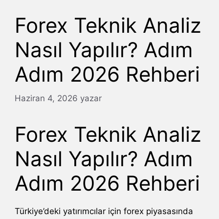
Forex Teknik Analiz
Nasıl Yapılır? Adım
Adım 2026 Rehberi
Haziran 4, 2026
yazar
Forex Teknik Analiz
Nasıl Yapılır? Adım
Adım 2026 Rehberi
Türkiye’deki yatırımcılar için forex piyasasında