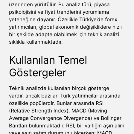
üzerinden yürütülür. Bu analiz türü, piyasa
psikolojisini ve fiyat trendlerini yorumlama
yeteneğine dayanır. Özellikle Türkiye’de forex
yatırımcıları, global ekonomik değişikliklere hızlı
bir şekilde adapte olabilmek için teknik analizi
sıklıkla kullanmaktadır.
Kullanılan Temel
Göstergeler
Teknik analizde kullanılan birçok gösterge
vardır, ancak bazıları Türk yatırımcılar arasında
özellikle popülerdir. Bunlar arasında RSI
(Relative Strength Index), MACD (Moving
Average Convergence Divergence) ve Bollinger
Bantları bulunmaktadır. RSI, bir varlığın aşırı alım
veya aşırı satım durumunu ölçerken; MACD,