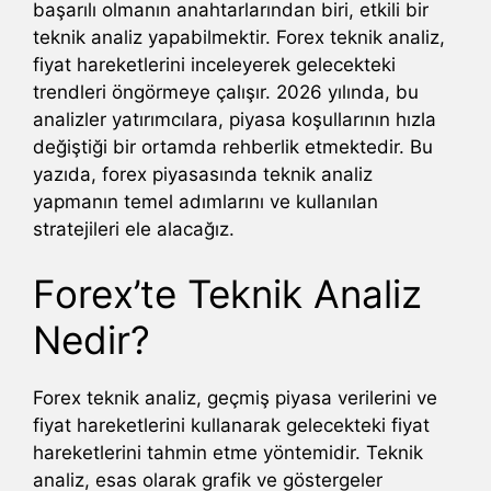
başarılı olmanın anahtarlarından biri, etkili bir
teknik analiz yapabilmektir. Forex teknik analiz,
fiyat hareketlerini inceleyerek gelecekteki
trendleri öngörmeye çalışır. 2026 yılında, bu
analizler yatırımcılara, piyasa koşullarının hızla
değiştiği bir ortamda rehberlik etmektedir. Bu
yazıda, forex piyasasında teknik analiz
yapmanın temel adımlarını ve kullanılan
stratejileri ele alacağız.
Forex’te Teknik Analiz
Nedir?
Forex teknik analiz, geçmiş piyasa verilerini ve
fiyat hareketlerini kullanarak gelecekteki fiyat
hareketlerini tahmin etme yöntemidir. Teknik
analiz, esas olarak grafik ve göstergeler