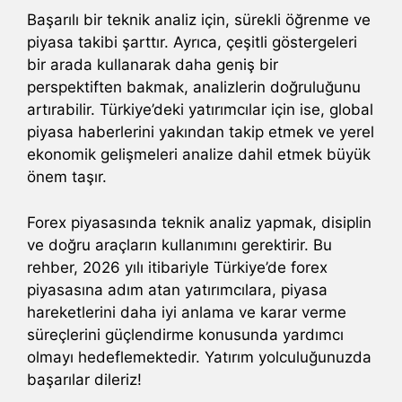
Başarılı bir teknik analiz için, sürekli öğrenme ve
piyasa takibi şarttır. Ayrıca, çeşitli göstergeleri
bir arada kullanarak daha geniş bir
perspektiften bakmak, analizlerin doğruluğunu
artırabilir. Türkiye’deki yatırımcılar için ise, global
piyasa haberlerini yakından takip etmek ve yerel
ekonomik gelişmeleri analize dahil etmek büyük
önem taşır.
Forex piyasasında teknik analiz yapmak, disiplin
ve doğru araçların kullanımını gerektirir. Bu
rehber, 2026 yılı itibariyle Türkiye’de forex
piyasasına adım atan yatırımcılara, piyasa
hareketlerini daha iyi anlama ve karar verme
süreçlerini güçlendirme konusunda yardımcı
olmayı hedeflemektedir. Yatırım yolculuğunuzda
başarılar dileriz!