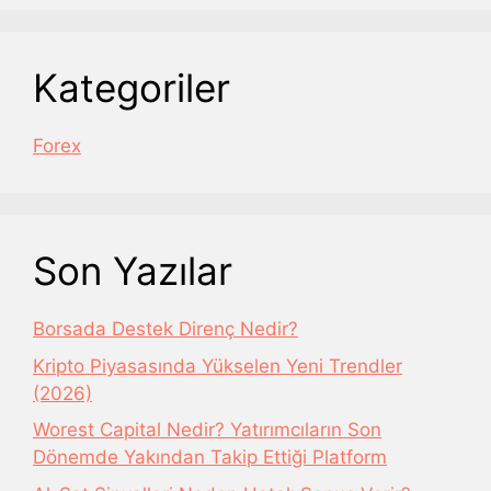
Kategoriler
Forex
Son Yazılar
Borsada Destek Direnç Nedir?
Kripto Piyasasında Yükselen Yeni Trendler
(2026)
Worest Capital Nedir? Yatırımcıların Son
Dönemde Yakından Takip Ettiği Platform