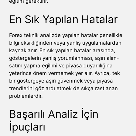
eğitim gerektirir.
En Sık Yapılan Hatalar
Forex teknik analizde yapılan hatalar genellikle
bilgi eksikliğinden veya yanlış uygulamalardan
kaynaklanır. En sık yapılan hatalar arasında,
göstergelerin yanlış yorumlanması, aşırı alım-
satım yapma eğilimi ve piyasa duyarlılığına
yeterince önem vermemek yer alır. Ayrıca, tek
bir göstergeye aşırı güvenmek veya piyasa
trendlerini göz ardı etmek de sıkça rastlanan
problemlerdir.
Başarılı Analiz İçin
İpuçları