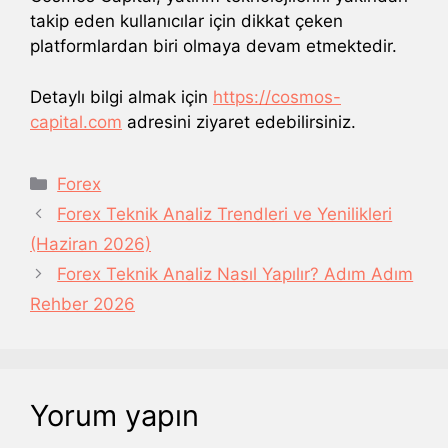
takip eden kullanıcılar için dikkat çeken
platformlardan biri olmaya devam etmektedir.
Detaylı bilgi almak için
https://cosmos-
capital.com
adresini ziyaret edebilirsiniz.
Kategoriler
Forex
Forex Teknik Analiz Trendleri ve Yenilikleri
(Haziran 2026)
Forex Teknik Analiz Nasıl Yapılır? Adım Adım
Rehber 2026
Yorum yapın