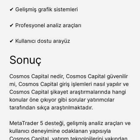
✔ Gelişmiş grafik sistemleri
✔ Profesyonel analiz araçları
✔ Kullanıcı dostu arayüz
Sonuç
Cosmos Capital nedir, Cosmos Capital güvenilir
mi, Cosmos Capital giriş işlemleri nasıl yapılır ve
Cosmos Capital şikayet araştırmalarında hangi
konular öne çıkıyor gibi sorular yatırımcılar
tarafından sıkça araştırılmaktadır.
MetaTrader 5 desteği, gelişmiş analiz araçları ve
kullanıcı deneyimine odaklanan yapısıyla
Cosmos Capital, yatırım teknolojilerini yakından