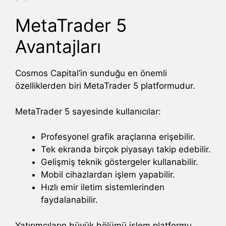
MetaTrader 5
Avantajları
Cosmos Capital’in sunduğu en önemli
özelliklerden biri MetaTrader 5 platformudur.
MetaTrader 5 sayesinde kullanıcılar:
Profesyonel grafik araçlarına erişebilir.
Tek ekranda birçok piyasayı takip edebilir.
Gelişmiş teknik göstergeler kullanabilir.
Mobil cihazlardan işlem yapabilir.
Hızlı emir iletim sistemlerinden
faydalanabilir.
Yatırımcıların büyük bölümü işlem platformu