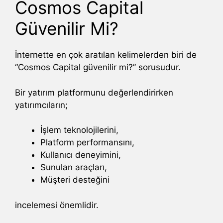
Cosmos Capital
Güvenilir Mi?
İnternette en çok aratılan kelimelerden biri de
“Cosmos Capital güvenilir mi?” sorusudur.
Bir yatırım platformunu değerlendirirken
yatırımcıların;
İşlem teknolojilerini,
Platform performansını,
Kullanıcı deneyimini,
Sunulan araçları,
Müşteri desteğini
incelemesi önemlidir.