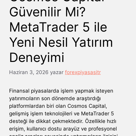
Güvenilir Mi?
MetaTrader 5 ile
Yeni Nesil Yatırım
Deneyimi
Haziran 3, 2026
yazar
forexpiyasasitr
Finansal piyasalarda işlem yapmak isteyen
yatırımcıların son dönemde araştırdığı
platformlardan biri olan Cosmos Capital,
gelişmiş işlem teknolojileri ve MetaTrader 5
desteği ile dikkat çekmektedir. Özellikle hızlı
erişim, kullanıcı dostu arayüz ve profesyonel