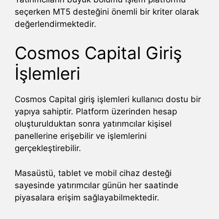
seçerken MT5 desteğini önemli bir kriter olarak
değerlendirmektedir.
Cosmos Capital Giriş
İşlemleri
Cosmos Capital giriş işlemleri kullanıcı dostu bir
yapıya sahiptir. Platform üzerinden hesap
oluşturulduktan sonra yatırımcılar kişisel
panellerine erişebilir ve işlemlerini
gerçekleştirebilir.
Masaüstü, tablet ve mobil cihaz desteği
sayesinde yatırımcılar günün her saatinde
piyasalara erişim sağlayabilmektedir.