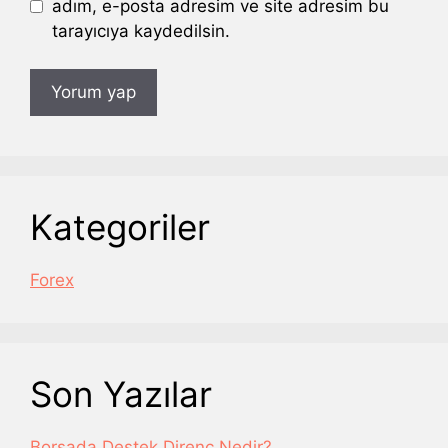
adım, e-posta adresim ve site adresim bu
tarayıcıya kaydedilsin.
Kategoriler
Forex
Son Yazılar
Borsada Destek Direnç Nedir?