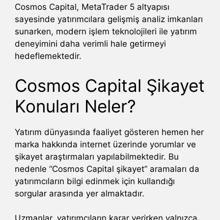
Cosmos Capital, MetaTrader 5 altyapısı
sayesinde yatırımcılara gelişmiş analiz imkanları
sunarken, modern işlem teknolojileri ile yatırım
deneyimini daha verimli hale getirmeyi
hedeflemektedir.
Cosmos Capital Şikayet
Konuları Neler?
Yatırım dünyasında faaliyet gösteren hemen her
marka hakkında internet üzerinde yorumlar ve
şikayet araştırmaları yapılabilmektedir. Bu
nedenle “Cosmos Capital şikayet” aramaları da
yatırımcıların bilgi edinmek için kullandığı
sorgular arasında yer almaktadır.
Uzmanlar, yatırımcıların karar verirken yalnızca