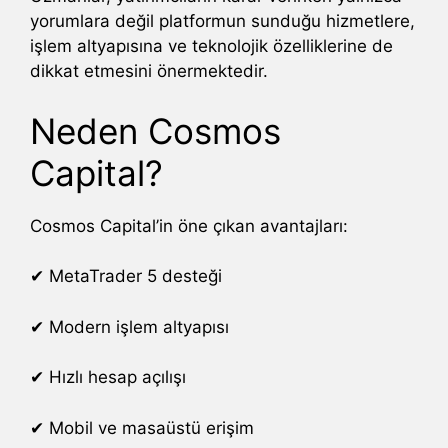
yorumlara değil platformun sunduğu hizmetlere,
işlem altyapısına ve teknolojik özelliklerine de
dikkat etmesini önermektedir.
Neden Cosmos
Capital?
Cosmos Capital’in öne çıkan avantajları:
✔ MetaTrader 5 desteği
✔ Modern işlem altyapısı
✔ Hızlı hesap açılışı
✔ Mobil ve masaüstü erişim