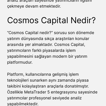
analiz araçları sayesinde yatırımcıların ilgisini
çekmeye devam etmektedir.
Cosmos Capital Nedir?
“Cosmos Capital nedir?” sorusu son dönemde
yatırım dünyasında sıkça araştırılan konular
arasında yer almaktadır. Cosmos Capital,
yatırımcıların farklı piyasalarda işlem
yapabilmesini sağlayan modern bir yatırım
platformudur.
Platform, kullanıcılarına gelişmiş işlem
teknolojileri sunarken aynı zamanda piyasa
takibini kolaylaştıran araçlarla donatılmıştır.
Özellikle MetaTrader 5 entegrasyonu sayesinde
yatırımcılar profesyonel seviyede analiz
yapabilmektedir.