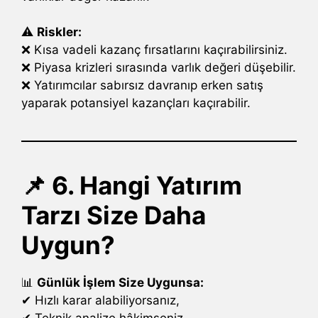
⚠
Riskler:
❌ Kısa vadeli kazanç fırsatlarını kaçırabilirsiniz.
❌ Piyasa krizleri sırasında varlık değeri düşebilir.
❌ Yatırımcılar sabırsız davranıp erken satış
yaparak potansiyel kazançları kaçırabilir.
📌 6. Hangi Yatırım
Tarzı Size Daha
Uygun?
📊
Günlük İşlem Size Uygunsa:
✔ Hızlı karar alabiliyorsanız,