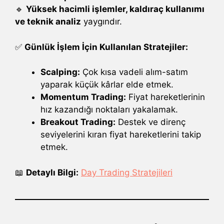
🔹
Yüksek hacimli işlemler, kaldıraç kullanımı
ve teknik analiz
yaygındır.
✅
Günlük İşlem İçin Kullanılan Stratejiler:
Scalping:
Çok kısa vadeli alım-satım
yaparak küçük kârlar elde etmek.
Momentum Trading:
Fiyat hareketlerinin
hız kazandığı noktaları yakalamak.
Breakout Trading:
Destek ve direnç
seviyelerini kıran fiyat hareketlerini takip
etmek.
📖
Detaylı Bilgi:
Day Trading Stratejileri