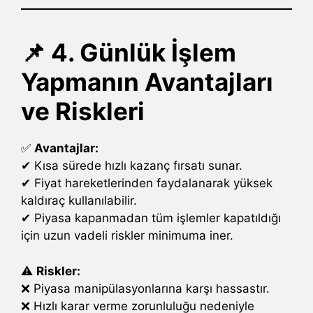
📌 4. Günlük İşlem
Yapmanın Avantajları
ve Riskleri
✅
Avantajlar:
✔ Kısa sürede hızlı kazanç fırsatı sunar.
✔ Fiyat hareketlerinden faydalanarak yüksek
kaldıraç kullanılabilir.
✔ Piyasa kapanmadan tüm işlemler kapatıldığı
için uzun vadeli riskler minimuma iner.
⚠
Riskler:
❌ Piyasa manipülasyonlarına karşı hassastır.
❌ Hızlı karar verme zorunluluğu nedeniyle