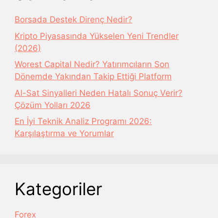
Borsada Destek Direnç Nedir?
Kripto Piyasasında Yükselen Yeni Trendler
(2026)
Worest Capital Nedir? Yatırımcıların Son
Dönemde Yakından Takip Ettiği Platform
Al-Sat Sinyalleri Neden Hatalı Sonuç Verir?
Çözüm Yolları 2026
En İyi Teknik Analiz Programı 2026:
Karşılaştırma ve Yorumlar
Kategoriler
Forex